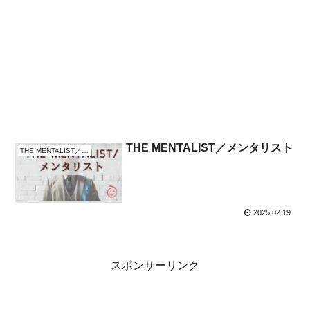
THE MENTALIST／メンタリスト
THE MENTALIST／メンタリスト
2025.02.19
スポンサーリンク