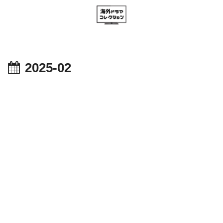
2025-02