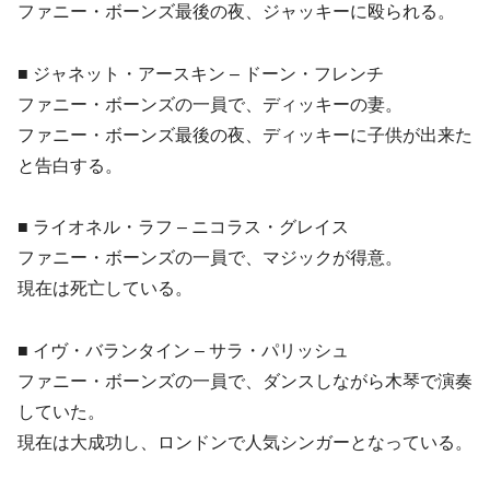
ファニー・ボーンズ最後の夜、ジャッキーに殴られる。
■ ジャネット・アースキン – ドーン・フレンチ
ファニー・ボーンズの一員で、ディッキーの妻。
ファニー・ボーンズ最後の夜、ディッキーに子供が出来た
と告白する。
■ ライオネル・ラフ – ニコラス・グレイス
ファニー・ボーンズの一員で、マジックが得意。
現在は死亡している。
■ イヴ・バランタイン – サラ・パリッシュ
ファニー・ボーンズの一員で、ダンスしながら木琴で演奏
していた。
現在は大成功し、ロンドンで人気シンガーとなっている。