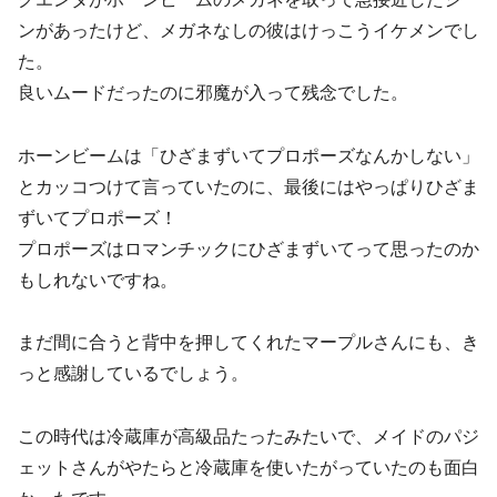
ンがあったけど、メガネなしの彼はけっこうイケメンでし
た。
良いムードだったのに邪魔が入って残念でした。
ホーンビームは「ひざまずいてプロポーズなんかしない」
とカッコつけて言っていたのに、最後にはやっぱりひざま
ずいてプロポーズ！
プロポーズはロマンチックにひざまずいてって思ったのか
もしれないですね。
まだ間に合うと背中を押してくれたマープルさんにも、き
っと感謝しているでしょう。
この時代は冷蔵庫が高級品たったみたいで、メイドのパジ
ェットさんがやたらと冷蔵庫を使いたがっていたのも面白