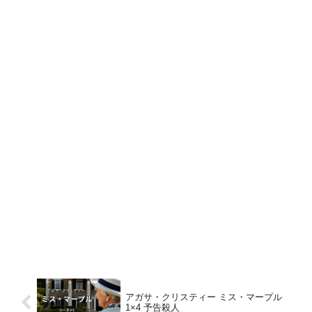
アガサ・クリスティー ミス・マープル
1×4 予告殺人