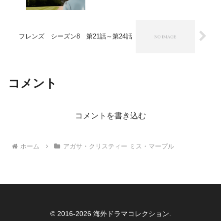
フレンズ シーズン8 第21話～第24話
コメント
コメントを書き込む
ホーム
アガサ・クリスティー ミス・マープル
© 2016-2026 海外ドラマコレクション.