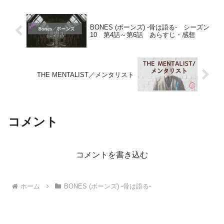
BONES (ボーンズ) -骨は語る- シーズン
10 第4話～第6話 あらすじ・感想
THE MENTALIST／メンタリスト
コメント
コメントを書き込む
ホーム
BONES (ボーンズ) -骨は語る-