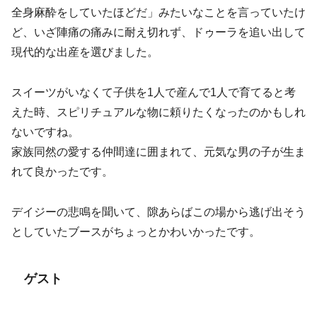
全身麻酔をしていたほどだ」みたいなことを言っていたけ
ど、いざ陣痛の痛みに耐え切れず、ドゥーラを追い出して
現代的な出産を選びました。
スイーツがいなくて子供を1人で産んで1人で育てると考
えた時、スピリチュアルな物に頼りたくなったのかもしれ
ないですね。
家族同然の愛する仲間達に囲まれて、元気な男の子が生ま
れて良かったです。
デイジーの悲鳴を聞いて、隙あらばこの場から逃げ出そう
としていたブースがちょっとかわいかったです。
ゲスト