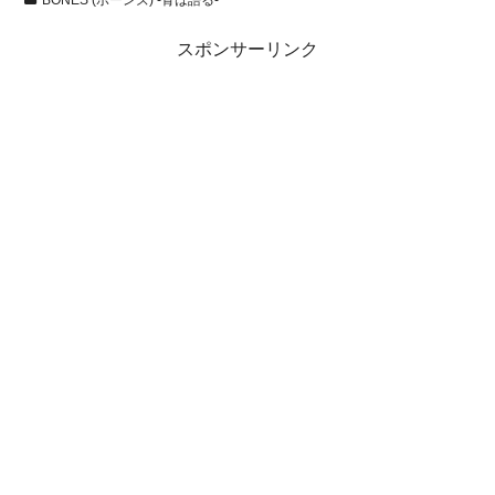
スポンサーリンク