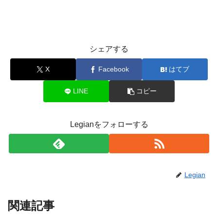
シェアする
X
Facebook
はてブ
LINE
コピー
Legianをフォローする
Legian
関連記事