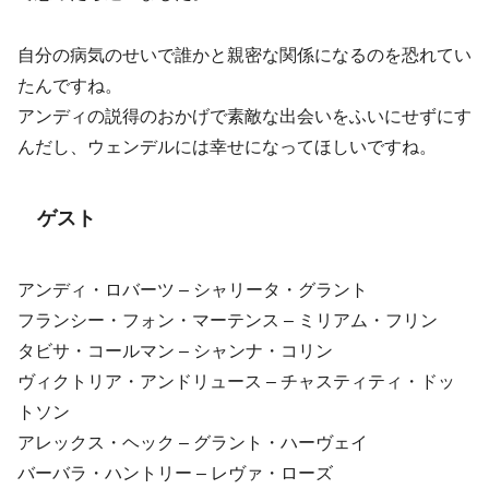
自分の病気のせいで誰かと親密な関係になるのを恐れてい
たんですね。
アンディの説得のおかげで素敵な出会いをふいにせずにす
んだし、ウェンデルには幸せになってほしいですね。
ゲスト
アンディ・ロバーツ – シャリータ・グラント
フランシー・フォン・マーテンス – ミリアム・フリン
タビサ・コールマン – シャンナ・コリン
ヴィクトリア・アンドリュース – チャスティティ・ドッ
トソン
アレックス・ヘック – グラント・ハーヴェイ
バーバラ・ハントリー – レヴァ・ローズ