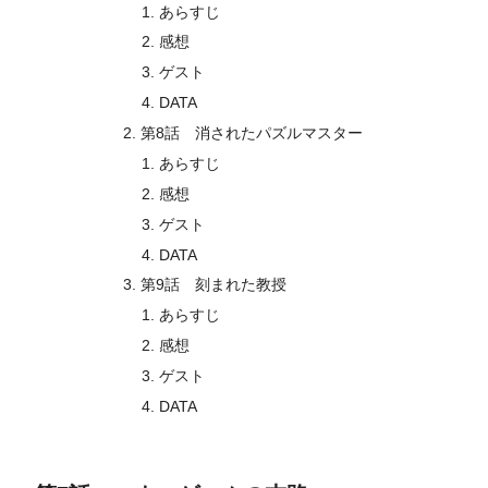
あらすじ
感想
ゲスト
DATA
第8話 消されたパズルマスター
あらすじ
感想
ゲスト
DATA
第9話 刻まれた教授
あらすじ
感想
ゲスト
DATA