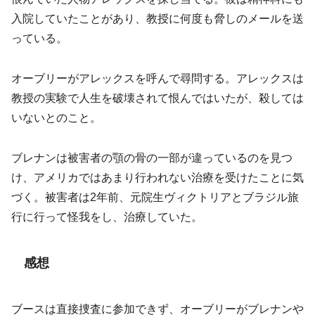
入院していたことがあり、教授に何度も脅しのメールを送
っている。
オーブリーがアレックスを呼んで尋問する。アレックスは
教授の実験で人生を破壊されて恨んではいたが、殺しては
いないとのこと。
ブレナンは被害者の顎の骨の一部が違っているのを見つ
け、アメリカではあまり行われない治療を受けたことに気
づく。被害者は2年前、元院生ヴィクトリアとブラジル旅
行に行って怪我をし、治療していた。
感想
ブースは直接捜査に参加できず、オーブリーがブレナンや