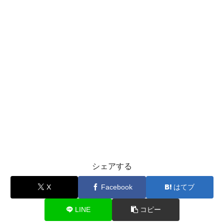
シェアする
X
Facebook
はてブ
LINE
コピー