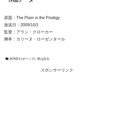
原題：The Plain in the Prodigy
放送日：2009/10/1
監督：アラン・クローカー
脚本：カリーヌ・ローゼンタール
BONES (ボーンズ) -骨は語る-
スポンサーリンク