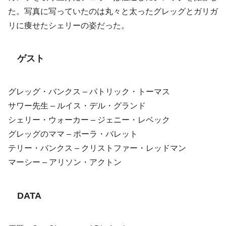
た。写真に写っていたのは丸々と太ったグレッグとガリガ
リに痩せたシェリーの姿だった。
ゲスト
グレッグ・バンクス – パトリック・トーマス
サワー先生 – ルイス・デル・グランド
シェリー・ウォーカー – ジェニー・レベック
グレッグのママ – ポーラ・バレット
テリー・バンクス – クリストファー・レッドマン
マーシー – アリソン・アクトン
DATA