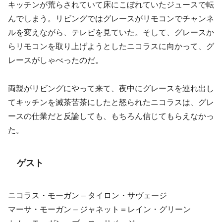
キッチンが荒らされていて床にこぼれていたジュースで転
んでしまう。リビングではグレースがリモコンでチャンネ
ルを変えながら、テレビを見ていた。そして、グレースか
らリモコンを取り上げようとしたニコラスに向かって、グ
レースがしゃべったのだ。
両親がリビングにやって来て、夜中にグレースを連れ出し
てキッチンを滅茶苦茶にしたと怒られたニコラスは、グレ
ースの仕業だと反論しても、もちろん信じてもらえなかっ
た。
ゲスト
ニコラス・モーガン – タイロン・サヴェージ
マーサ・モーガン – ジャネット＝レイン・グリーン