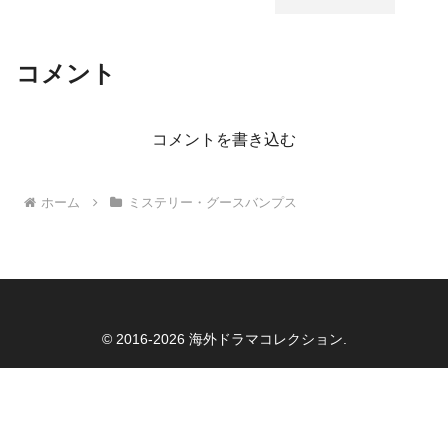
コメント
コメントを書き込む
ホーム
ミステリー・グースバンプス
© 2016-2026 海外ドラマコレクション.