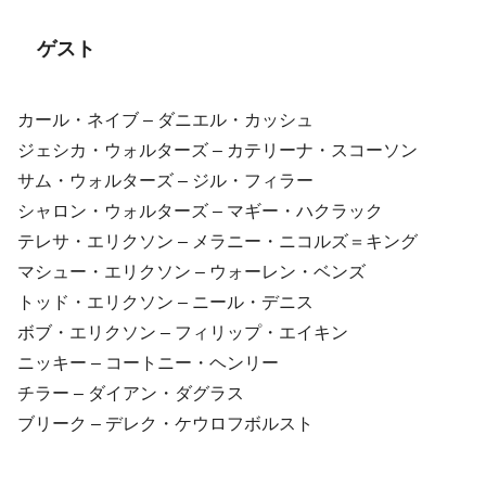
ゲスト
カール・ネイブ – ダニエル・カッシュ
ジェシカ・ウォルターズ – カテリーナ・スコーソン
サム・ウォルターズ – ジル・フィラー
シャロン・ウォルターズ – マギー・ハクラック
テレサ・エリクソン – メラニー・ニコルズ＝キング
マシュー・エリクソン – ウォーレン・ベンズ
トッド・エリクソン – ニール・デニス
ボブ・エリクソン – フィリップ・エイキン
ニッキー – コートニー・ヘンリー
チラー – ダイアン・ダグラス
ブリーク – デレク・ケウロフボルスト