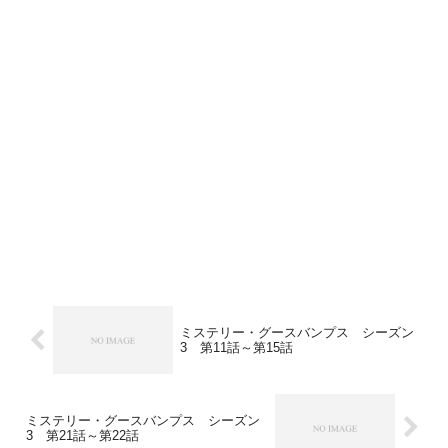
ミステリー・グースバンプス シーズン
3 第11話～第15話
ミステリー・グースバンプス シーズン
3 第21話～第22話