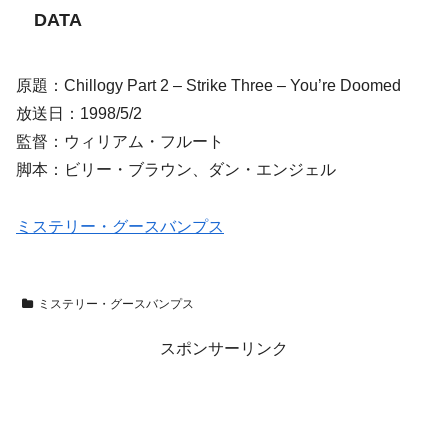
DATA
原題：Chillogy Part 2 – Strike Three – You’re Doomed
放送日：1998/5/2
監督：ウィリアム・フルート
脚本：ビリー・ブラウン、ダン・エンジェル
ミステリー・グースバンプス
ミステリー・グースバンプス
スポンサーリンク