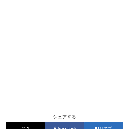
シェアする
X
Facebook
はてブ