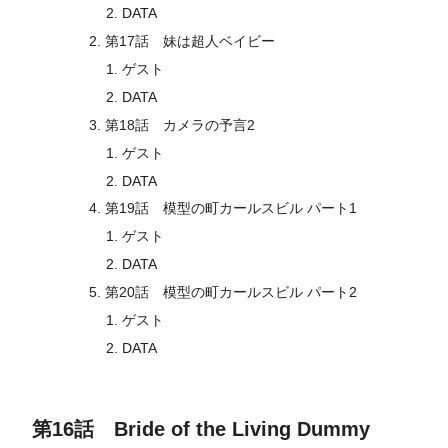
DATA
第17話 妹は超人ベイビー
ゲスト
DATA
第18話 カメラの予言2
ゲスト
DATA
第19話 模型の町カールスビル パート1
ゲスト
DATA
第20話 模型の町カールスビル パート2
ゲスト
DATA
第16話 Bride of the Living Dummy