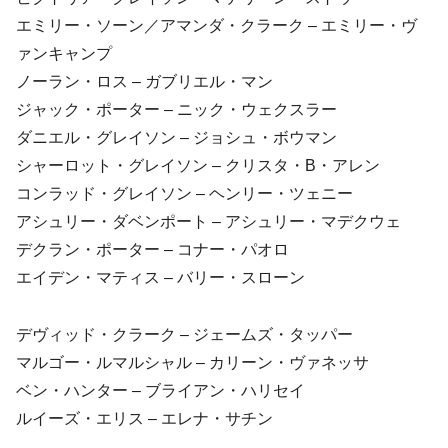
エミリー・ソーン／アマンダ・クラーク – エミリー・ヴ
ァンキャンプ
ノーラン・ロス – ガブリエル・マン
ジャック・ポーター – ニック・ウェクスラー
ダニエル・グレイソン – ジョシュ・ボウマン
シャーロット・グレイソン – クリスタ・B・アレン
コンラッド・グレイソン – ヘンリー・ツェニー
アシュリー・ダベンポート – アシュリー・マデクウェ
デクラン・ポーター – コナー・パオロ
エイデン・マティス – バリー・スローン
デヴィッド・クラーク – ジェームズ・タッパー
マルゴー・ルマルシャル – カリーン・ヴァネッサ
ベン・ハンター – ブライアン・ハリセイ
ルイーズ・エリス – エレナ・サチン