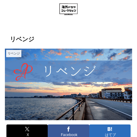
リベンジ
リベンジ
X
Facebook
はてブ