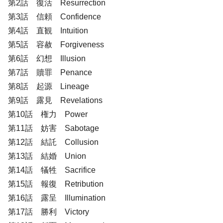
第2話 復活 Resurrection
第3話 信頼 Confidence
第4話 直観 Intuition
第5話 容赦 Forgiveness
第6話 幻想 Illusion
第7話 贖罪 Penance
第8話 起源 Lineage
第9話 露見 Revelations
第10話 権力 Power
第11話 妨害 Sabotage
第12話 結託 Collusion
第13話 結婚 Union
第14話 犠牲 Sacrifice
第15話 報復 Retribution
第16話 露呈 Illumination
第17話 勝利 Victory