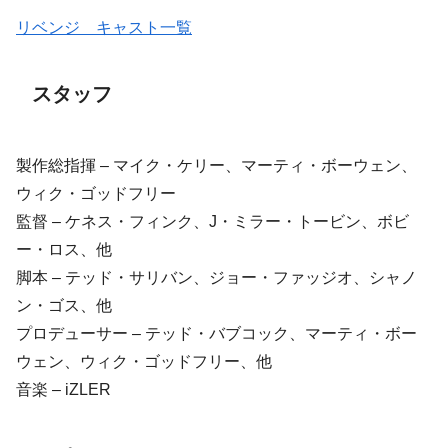
リベンジ キャスト一覧
スタッフ
製作総指揮 – マイク・ケリー、マーティ・ボーウェン、
ウィク・ゴッドフリー
監督 – ケネス・フィンク、J・ミラー・トービン、ボビ
ー・ロス、他
脚本 – テッド・サリバン、ジョー・ファッジオ、シャノ
ン・ゴス、他
プロデューサー – テッド・バブコック、マーティ・ボー
ウェン、ウィク・ゴッドフリー、他
音楽 – iZLER