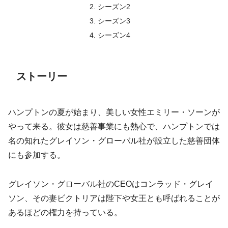
シーズン2
シーズン3
シーズン4
ストーリー
ハンプトンの夏が始まり、美しい女性エミリー・ソーンが
やって来る。彼女は慈善事業にも熱心で、ハンプトンでは
名の知れたグレイソン・グローバル社が設立した慈善団体
にも参加する。
グレイソン・グローバル社のCEOはコンラッド・グレイ
ソン、その妻ビクトリアは陛下や女王とも呼ばれることが
あるほどの権力を持っている。