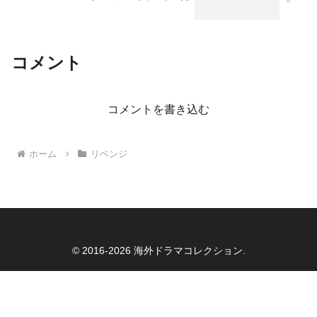
コメント
コメントを書き込む
ホーム
リベンジ
© 2016-2026 海外ドラマコレクション.