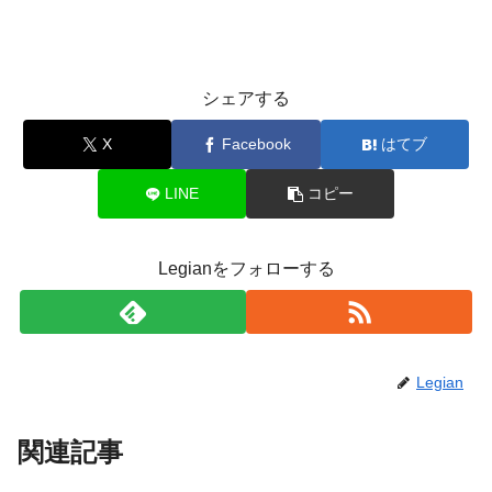
シェアする
X
Facebook
はてブ
LINE
コピー
Legianをフォローする
Legian
関連記事