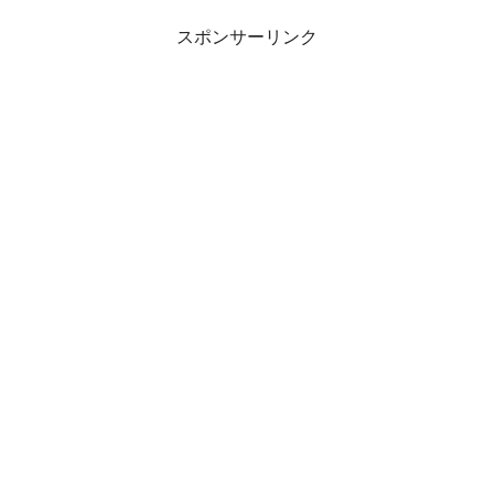
スポンサーリンク