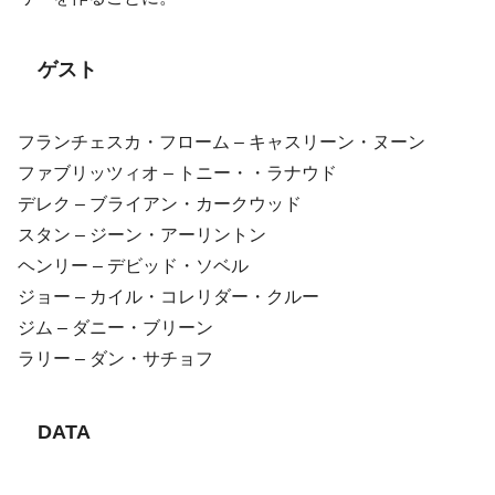
ゲスト
フランチェスカ・フローム – キャスリーン・ヌーン
ファブリッツィオ – トニー・・ラナウド
デレク – ブライアン・カークウッド
スタン – ジーン・アーリントン
ヘンリー – デビッド・ソベル
ジョー – カイル・コレリダー・クルー
ジム – ダニー・ブリーン
ラリー – ダン・サチョフ
DATA