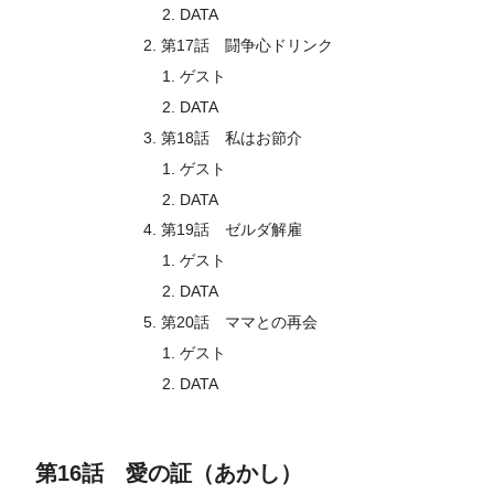
DATA
第17話 闘争心ドリンク
ゲスト
DATA
第18話 私はお節介
ゲスト
DATA
第19話 ゼルダ解雇
ゲスト
DATA
第20話 ママとの再会
ゲスト
DATA
第16話 愛の証（あかし）