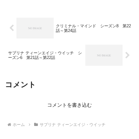
クリミナル・マインド シーズン8 第22
話～第24話
サブリナ ティーンエイジ・ウイッチ シ
ーズン6 第21話～第22話
コメント
コメントを書き込む
ホーム
サブリナ ティーンエイジ・ウイッチ