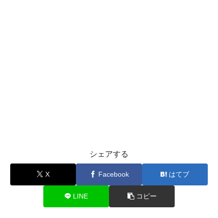
シェアする
X
Facebook
はてブ
LINE
コピー