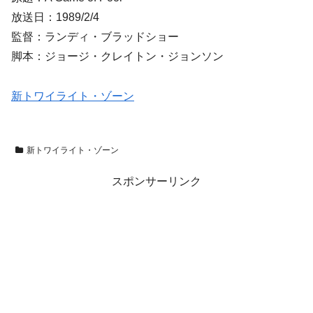
放送日：1989/2/4
監督：ランディ・ブラッドショー
脚本：ジョージ・クレイトン・ジョンソン
新トワイライト・ゾーン
新トワイライト・ゾーン
スポンサーリンク