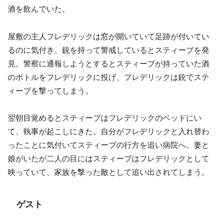
酒を飲んでいた。
屋敷の主人フレデリックは窓が開いていて足跡が付いてい
るのに気付き、銃を持って警戒しているとスティーブを発
見。警察に通報しようとするとスティーブが持っていた酒
のボトルをフレデリックに投げ、フレデリックは銃でステ
ィーブを撃ってしまう。
翌朝目覚めるとスティーブはフレデリックのベッドにい
て、執事が起こしにきた。自分がフレデリックと入れ替わ
ったことに気付いてスティーブの行方を追い病院へ。妻と
娘がいたが二人の目にはスティーブはフレデリックとして
映っていて、家族を撃った敵として追い出されてしまう。
ゲスト