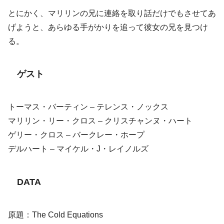
とにかく、マリリンの兄に連絡を取り話だけでもさせてあ
げようと、あらゆる手がかりを追って彼女の兄を見つけ
る。
ゲスト
トーマス・バーティン – テレンス・ノックス
マリリン・リー・クロス – クリスチャンヌ・ハート
ゲリー・クロス – バークレー・ホープ
デルハート – マイケル・J・レイノルズ
DATA
原題：The Cold Equations