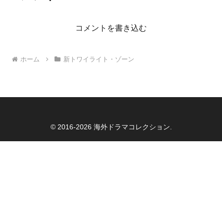
コメントを書き込む
ホーム
新トワイライト・ゾーン
© 2016-2026 海外ドラマコレクション.