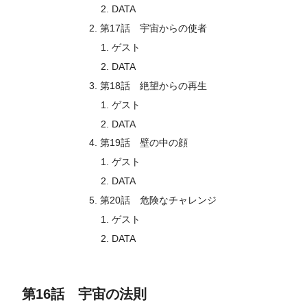
DATA
第17話 宇宙からの使者
ゲスト
DATA
第18話 絶望からの再生
ゲスト
DATA
第19話 壁の中の顔
ゲスト
DATA
第20話 危険なチャレンジ
ゲスト
DATA
第16話 宇宙の法則