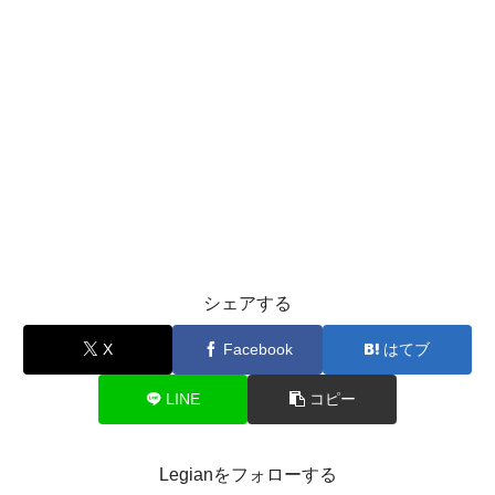
シェアする
X
Facebook
はてブ
LINE
コピー
Legianをフォローする