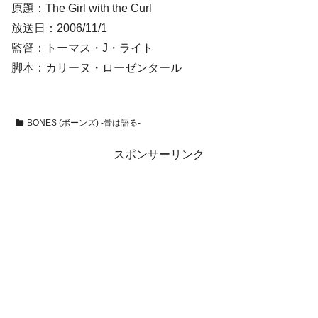
原題：The Girl with the Curl
放送日：2006/11/1
監督：トーマス・J・ライト
脚本：カリーヌ・ローゼンタール
BONES (ボーンズ) -骨は語る-
スポンサーリンク