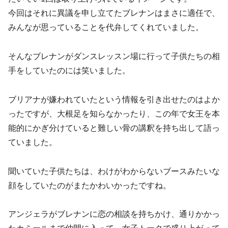
今回はそれに異議を申し立てたブレナンはまさに適任で、
みんなが思っていることを代弁してくれていました。
そんなブレナンがダンスレッスン場に行って子供たちの相
手をしていたのには笑いました。
ブリアナが嫌われていたという情報を引き出せたのはよか
ったですが、大根足を知らなかったり、この年で女王を本
能的にかぎ分けていると難しい骨の講釈を持ち出して語っ
ていました。
聞いていた子供たちは、わけがわからないブースみたいな
顔をしていたのがまたかわいかったですね。
アンジェラがブレナンに恋の相談を持ちかけ、通りかかっ