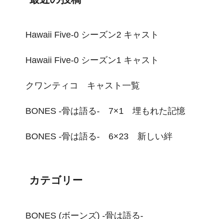
Hawaii Five-0 シーズン2 キャスト
Hawaii Five-0 シーズン1 キャスト
クワンティコ キャスト一覧
BONES -骨は語る- 7×1 埋もれた記憶
BONES -骨は語る- 6×23 新しい絆
カテゴリー
BONES (ボーンズ) -骨は語る-