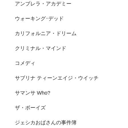
アンブレラ・アカデミー
ウォーキング･デッド
カリフォルニア・ドリーム
クリミナル・マインド
コメディ
サブリナ ティーンエイジ・ウイッチ
サマンサ Who?
ザ・ボーイズ
ジェシカおばさんの事件簿