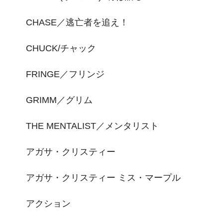
CHASE／逃亡者を追え！
CHUCK/チャック
FRINGE／フリンジ
GRIMM／グリム
THE MENTALIST／メンタリスト
アガサ・クリスティー
アガサ・クリスティー ミス・マープル
アクション