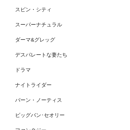
スピン・シティ
スーパーナチュラル
ダーマ&グレッグ
デスパレートな妻たち
ドラマ
ナイトライダー
バーン・ノーティス
ビッグバン･セオリー