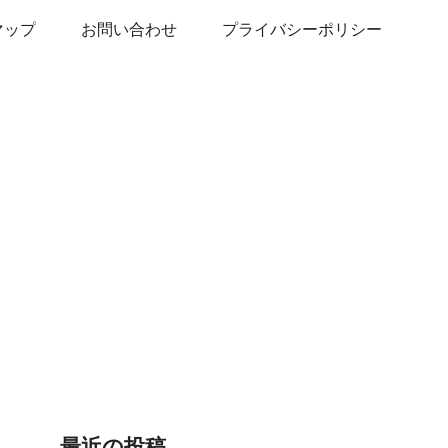
マップ
お問い合わせ
プライバシーポリシー
最近の投稿