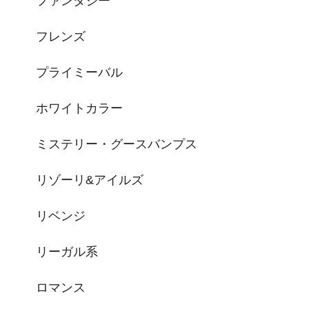
ファンタジー
フレンズ
プライミーバル
ホワイトカラー
ミステリー・グースバンプス
リゾーリ&アイルズ
リベンジ
リーガル系
ロマンス