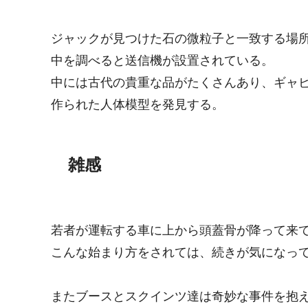
ジャックが見つけた石の微粒子と一致する場
中を調べると送信機が設置されている。
中には古代の貴重な品がたくさんあり、ギャ
作られた人体模型を発見する。
雑感
若者が運転する車に上から頭蓋骨が降って来
こんな始まり方をされては、続きが気になっ
またブースとスクインツ達は奇妙な事件を抱