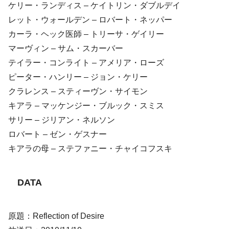
ケリー・ランディス – ケイトリン・ダブルデイ
レット・ウォールデン – ロバート・ネッパー
カーラ・ヘック医師 – トリーサ・ゲイリー
マーヴィン – サム・スカーバー
テイラー・コンライト – アメリア・ローズ
ピーター・ハンリー – ジョン・ケリー
クラレンス – スティーヴン・サイモン
キアラ – マッケンジー・ブルック・スミス
サリー – ジリアン・ネルソン
ロバート – ゼン・ゲスナー
キアラの母 – ステファニー・チャイコフスキ
DATA
原題：Reflection of Desire