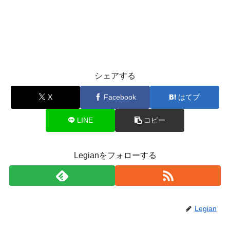
シェアする
X
Facebook
はてブ
LINE
コピー
Legianをフォローする
Legian