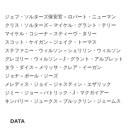
ジェフ・ソルターズ保安官 – ロバート・ニューマン
クリス・ソルターズ – マイケル・グラント・テリー
マイケル・コシーナ – スティーヴ・タリー
スコット・ケイガン – ジェイク・トーマス
ステファニー・ウィルソン – シェリリン・ウィルソン
グレゴリー・ウィルソン – J・グラント・アルブレット
タラ・ダイス – メリッサ・クレア・イーガン
ジョナ – ポール・ジーズ
メレディス・ジョイ – ジャスティン・エザリック
ジミー・ジョー – パトリック・J・マクガイアー
キンバリー・ジュークス – ブルックリン・ジェームス
DATA