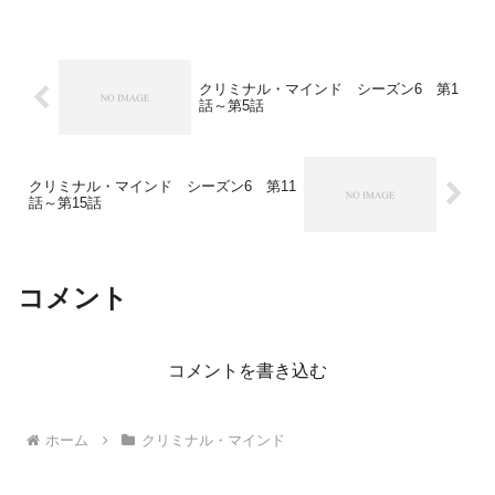
クリミナル・マインド シーズン6 第1
話～第5話
クリミナル・マインド シーズン6 第11
話～第15話
コメント
コメントを書き込む
ホーム
クリミナル・マインド