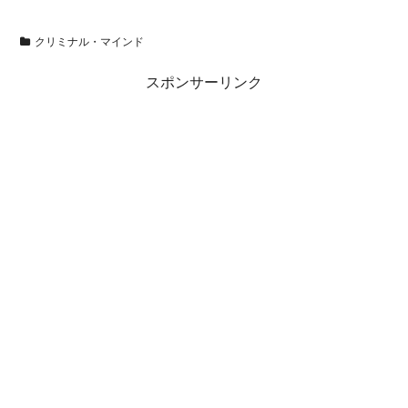
クリミナル・マインド
スポンサーリンク