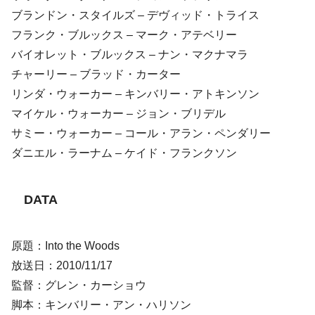
ブランドン・スタイルズ – デヴィッド・トライス
フランク・ブルックス – マーク・アテベリー
バイオレット・ブルックス – ナン・マクナマラ
チャーリー – ブラッド・カーター
リンダ・ウォーカー – キンバリー・アトキンソン
マイケル・ウォーカー – ジョン・ブリデル
サミー・ウォーカー – コール・アラン・ペンダリー
ダニエル・ラーナム – ケイド・フランクソン
DATA
原題：Into the Woods
放送日：2010/11/17
監督：グレン・カーショウ
脚本：キンバリー・アン・ハリソン