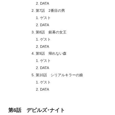
DATA
第7話 2番目の男
ゲスト
DATA
第8話 銀幕の女王
ゲスト
DATA
第9話 帰れない森
ゲスト
DATA
第10話 シリアルキラーの娘
ゲスト
DATA
第6話 デビルズ･ナイト