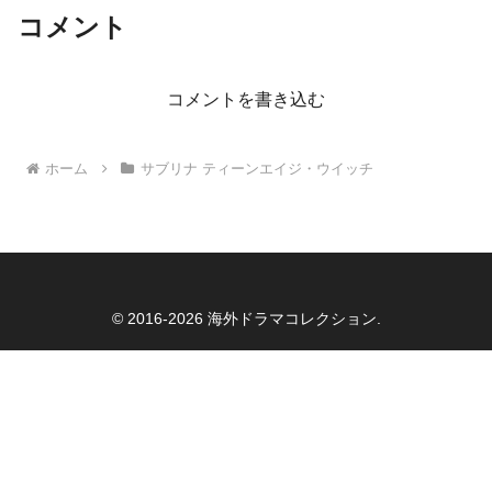
コメント
コメントを書き込む
ホーム
サブリナ ティーンエイジ・ウイッチ
© 2016-2026 海外ドラマコレクション.