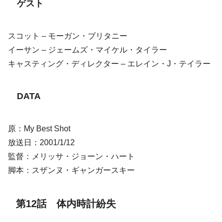
ゲスト
スコット – モーガン・ブリタニー
イーサン – ジェームズ・マイケル・タイラー
キャスティング・ディレクター – エレイン・J・テイラー
DATA
原：My Best Shot
放送日：2001/1/12
監督：メリッサ・ジョーン・ハート
脚本：スザンヌ・ギャンガースキー
第12話 体内時計紛失