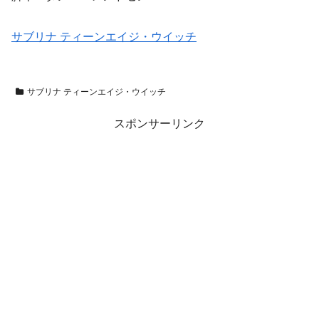
サブリナ ティーンエイジ・ウイッチ
サブリナ ティーンエイジ・ウイッチ
スポンサーリンク