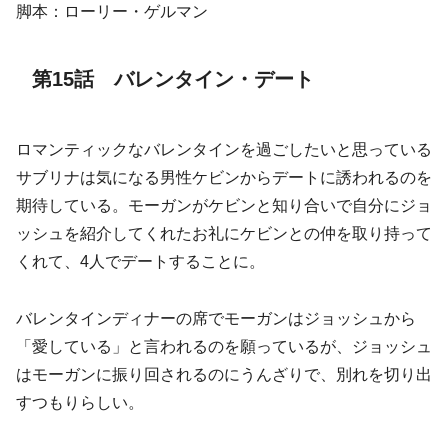
脚本：ローリー・ゲルマン
第15話 バレンタイン・デート
ロマンティックなバレンタインを過ごしたいと思っている
サブリナは気になる男性ケビンからデートに誘われるのを
期待している。モーガンがケビンと知り合いで自分にジョ
ッシュを紹介してくれたお礼にケビンとの仲を取り持って
くれて、4人でデートすることに。
バレンタインディナーの席でモーガンはジョッシュから
「愛している」と言われるのを願っているが、ジョッシュ
はモーガンに振り回されるのにうんざりで、別れを切り出
すつもりらしい。