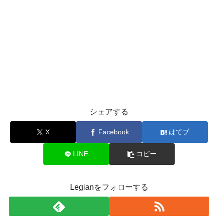
シェアする
X
Facebook
はてブ
LINE
コピー
Legianをフォローする