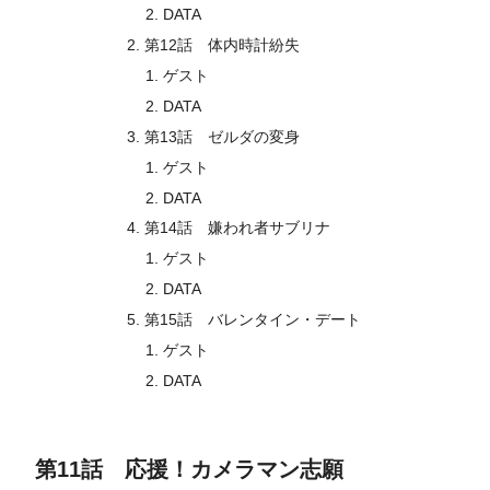
DATA
第12話 体内時計紛失
ゲスト
DATA
第13話 ゼルダの変身
ゲスト
DATA
第14話 嫌われ者サブリナ
ゲスト
DATA
第15話 バレンタイン・デート
ゲスト
DATA
第11話 応援！カメラマン志願