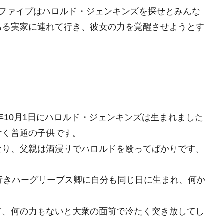
、ファイブはハロルド・ジェンキンズを探せとみんな
ある実家に連れて行き、彼女の力を覚醒させようとす
年10月1日にハロルド・ジェンキンズは生まれました
ごく普通の子供です。
なり、父親は酒浸りでハロルドを殴ってばかりです。
行きハーグリーブス卿に自分も同じ日に生まれ、何か
て、何の力もないと大衆の面前で冷たく突き放してし