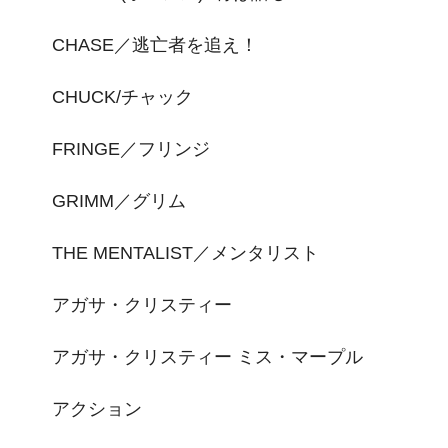
CHASE／逃亡者を追え！
CHUCK/チャック
FRINGE／フリンジ
GRIMM／グリム
THE MENTALIST／メンタリスト
アガサ・クリスティー
アガサ・クリスティー ミス・マープル
アクション