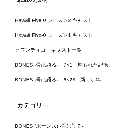
Hawaii Five-0 シーズン2 キャスト
Hawaii Five-0 シーズン1 キャスト
クワンティコ キャスト一覧
BONES -骨は語る- 7×1 埋もれた記憶
BONES -骨は語る- 6×23 新しい絆
カテゴリー
BONES (ボーンズ) -骨は語る-