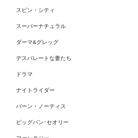
スピン・シティ
スーパーナチュラル
ダーマ&グレッグ
デスパレートな妻たち
ドラマ
ナイトライダー
バーン・ノーティス
ビッグバン･セオリー