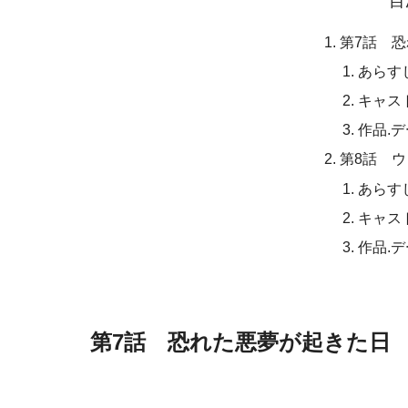
目
第7話 
あらす
キャス
作品.
第8話 
あらす
キャス
作品.
第7話 恐れた悪夢が起きた日