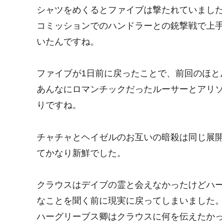
シャツをめくるとファイブは撃たれていまし
コミッションでのハンドラーとの銃撃戦で上
いたんですね。
ファイブが1日前に戻ったことで、前回のほと
あんなにロマンチックだったルーサーとアリ
りですね。
チャチャとヘイゼルのお互いの暗殺は同じ展
てかなり新鮮でした。
クラウスはデイブの霊と会えなかったけどハ
なことを聞く前に現実に戻ってしまいました
ハーグリーブス卿はクラウスに何を伝えたか