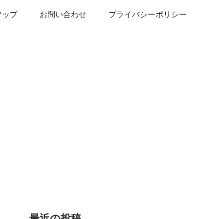
マップ
お問い合わせ
プライバシーポリシー
最近の投稿