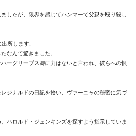
れましたが、限界を感じてハンマーで父親を殴り殺し
に出所します。
ったなんて驚きました。
そハーグリーブス卿に力はないと言われ、彼らへの恨
たレジナルドの日記を拾い、ヴァーニャの秘密に気づ
め、ハロルド・ジェンキンズを探すよう指示していま