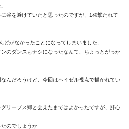
た。
手に弾を避けていたと思ったのですが、1発撃たれて
んどがなかったことになってしまいました。
ソンのダンスもナシになったなんて、ちょっとがっか
開なんだろうけど、今回はヘイゼル視点で描かれてい
ーグリーブス卿と会えたまではよかったですが、肝心
。
ったのでしょうか