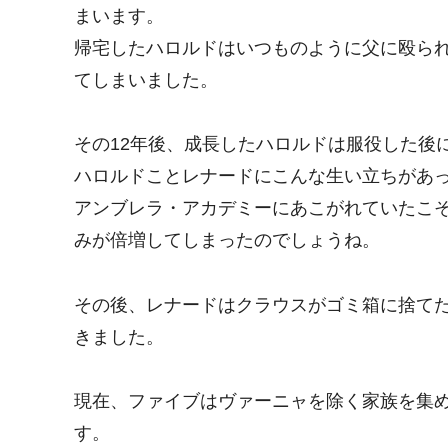
まいます。
帰宅したハロルドはいつものように父に殴ら
てしまいました。
その12年後、成長したハロルドは服役した後
ハロルドことレナードにこんな生い立ちがあ
アンブレラ・アカデミーにあこがれていたこ
みが倍増してしまったのでしょうね。
その後、レナードはクラウスがゴミ箱に捨て
きました。
現在、ファイブはヴァーニャを除く家族を集
す。