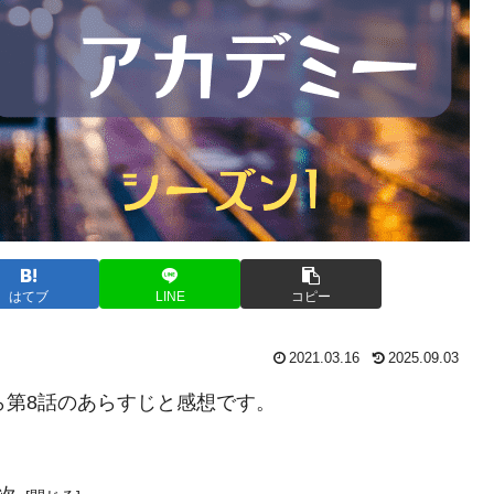
はてブ
LINE
コピー
2021.03.16
2025.09.03
ら第8話のあらすじと感想です。