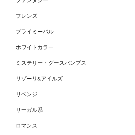
ファンタジー
フレンズ
プライミーバル
ホワイトカラー
ミステリー・グースバンプス
リゾーリ&アイルズ
リベンジ
リーガル系
ロマンス