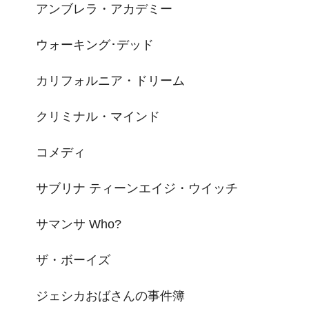
アンブレラ・アカデミー
ウォーキング･デッド
カリフォルニア・ドリーム
クリミナル・マインド
コメディ
サブリナ ティーンエイジ・ウイッチ
サマンサ Who?
ザ・ボーイズ
ジェシカおばさんの事件簿