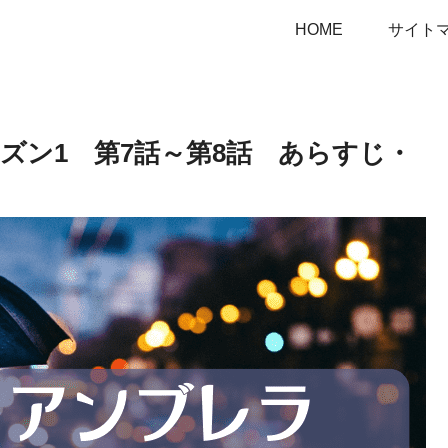
HOME
サイト
ズン1 第7話～第8話 あらすじ・