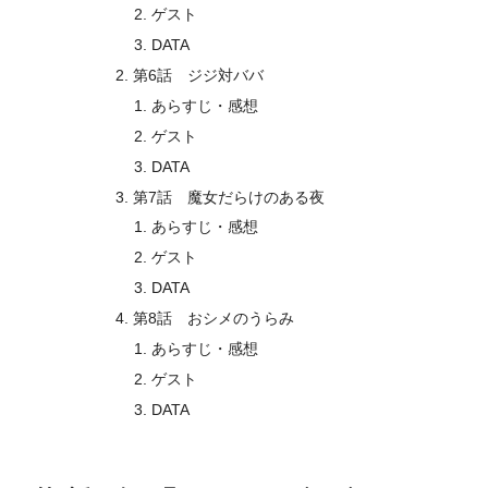
ゲスト
DATA
第6話 ジジ対ババ
あらすじ・感想
ゲスト
DATA
第7話 魔女だらけのある夜
あらすじ・感想
ゲスト
DATA
第8話 おシメのうらみ
あらすじ・感想
ゲスト
DATA