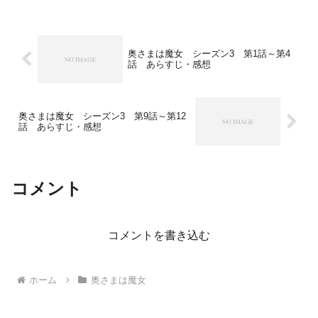
奥さまは魔女 シーズン3 第1話～第4
話 あらすじ・感想
奥さまは魔女 シーズン3 第9話～第12
話 あらすじ・感想
コメント
コメントを書き込む
ホーム
奥さまは魔女