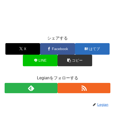
シェアする
X
Facebook
はてブ
LINE
コピー
Legianをフォローする
Legian