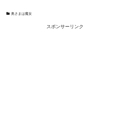
奥さまは魔女
スポンサーリンク