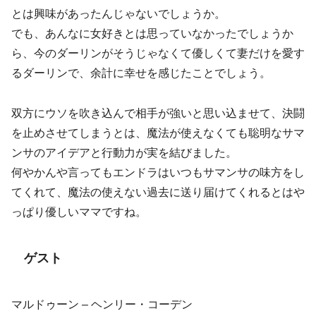
とは興味があったんじゃないでしょうか。
でも、あんなに女好きとは思っていなかったでしょうか
ら、今のダーリンがそうじゃなくて優しくて妻だけを愛す
るダーリンで、余計に幸せを感じたことでしょう。
双方にウソを吹き込んで相手が強いと思い込ませて、決闘
を止めさせてしまうとは、魔法が使えなくても聡明なサマ
ンサのアイデアと行動力が実を結びました。
何やかんや言ってもエンドラはいつもサマンサの味方をし
てくれて、魔法の使えない過去に送り届けてくれるとはや
っぱり優しいママですね。
ゲスト
マルドゥーン – ヘンリー・コーデン