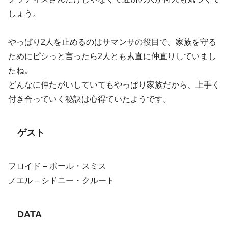
しょう。
やっぱり2人を止めるのはサマンサの役目で、家族を守る
ためにピシっと言ったら2人とも素直に仲直りしていまし
たね。
どんなに仲たがいしていてもやっぱり家族だから、上手く
付き合っていく秘訣は心得ていたようです。
ゲスト
フロイド – ポール・スミス
ノエル – シドニー・クルート
DATA