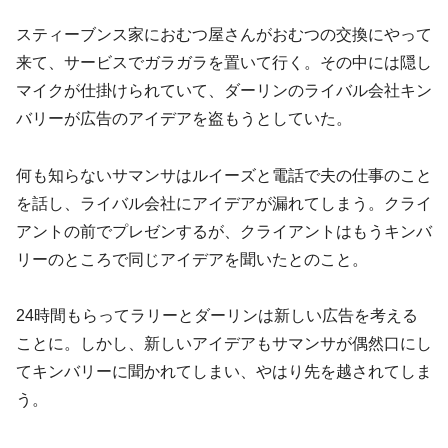
スティーブンス家におむつ屋さんがおむつの交換にやって
来て、サービスでガラガラを置いて行く。その中には隠し
マイクが仕掛けられていて、ダーリンのライバル会社キン
バリーが広告のアイデアを盗もうとしていた。
何も知らないサマンサはルイーズと電話で夫の仕事のこと
を話し、ライバル会社にアイデアが漏れてしまう。クライ
アントの前でプレゼンするが、クライアントはもうキンバ
リーのところで同じアイデアを聞いたとのこと。
24時間もらってラリーとダーリンは新しい広告を考える
ことに。しかし、新しいアイデアもサマンサが偶然口にし
てキンバリーに聞かれてしまい、やはり先を越されてしま
う。