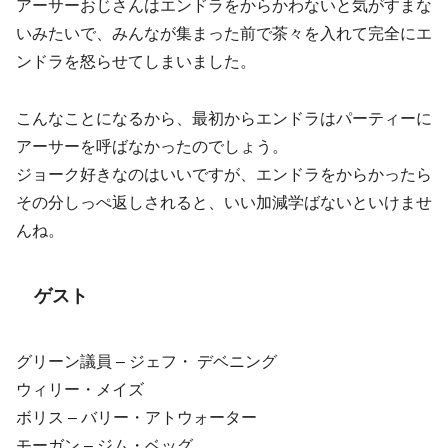
アーサーおじさんはエンドラをからかわないと気がすまな
いみたいで、みんなが集まった前で茶々を入れて完全にエ
ンドラを怒らせてしまいました。
こんなことになるから、最初からエンドラはパーティーに
アーサーを呼ばなかったのでしょう。
ジョーク好きなのはいいですが、エンドラをからかったら
その分しっぺ返しされると、いい加減学ばないといけませ
んね。
ゲスト
グリーン議員 – ジェフ・ デベニング
ウィリー・メイズ
ボリス – バリー・アトウォーター
モーガン – ジム・ベッグ