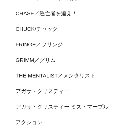
CHASE／逃亡者を追え！
CHUCK/チャック
FRINGE／フリンジ
GRIMM／グリム
THE MENTALIST／メンタリスト
アガサ・クリスティー
アガサ・クリスティー ミス・マープル
アクション