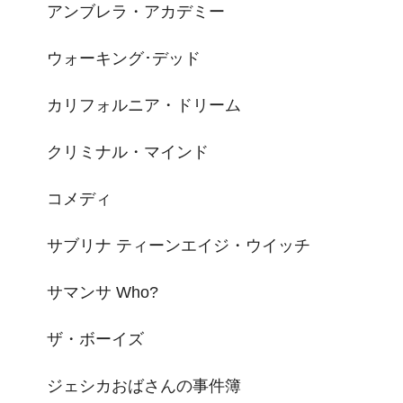
アンブレラ・アカデミー
ウォーキング･デッド
カリフォルニア・ドリーム
クリミナル・マインド
コメディ
サブリナ ティーンエイジ・ウイッチ
サマンサ Who?
ザ・ボーイズ
ジェシカおばさんの事件簿