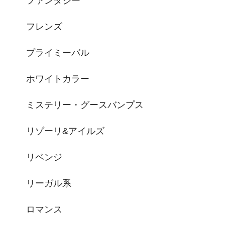
ファンタジー
フレンズ
プライミーバル
ホワイトカラー
ミステリー・グースバンプス
リゾーリ&アイルズ
リベンジ
リーガル系
ロマンス