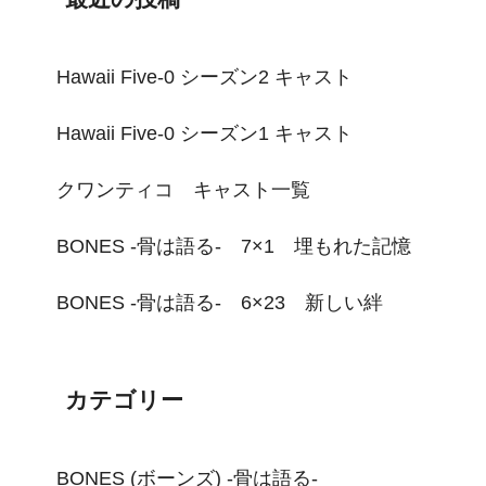
Hawaii Five-0 シーズン2 キャスト
Hawaii Five-0 シーズン1 キャスト
クワンティコ キャスト一覧
BONES -骨は語る- 7×1 埋もれた記憶
BONES -骨は語る- 6×23 新しい絆
カテゴリー
BONES (ボーンズ) -骨は語る-