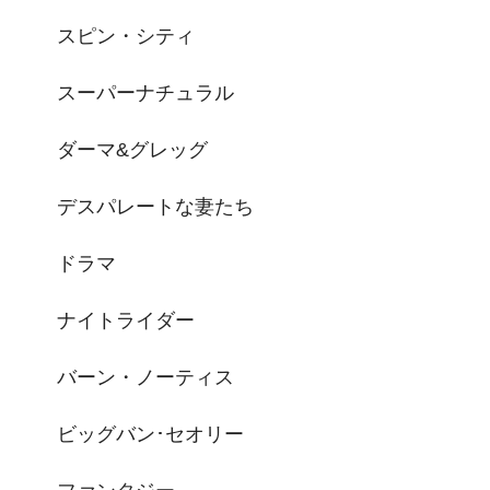
スピン・シティ
スーパーナチュラル
ダーマ&グレッグ
デスパレートな妻たち
ドラマ
ナイトライダー
バーン・ノーティス
ビッグバン･セオリー