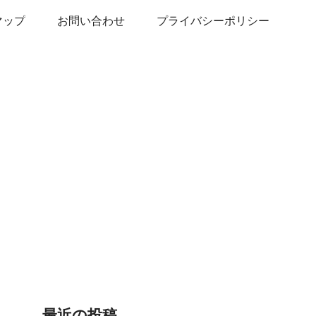
マップ
お問い合わせ
プライバシーポリシー
最近の投稿