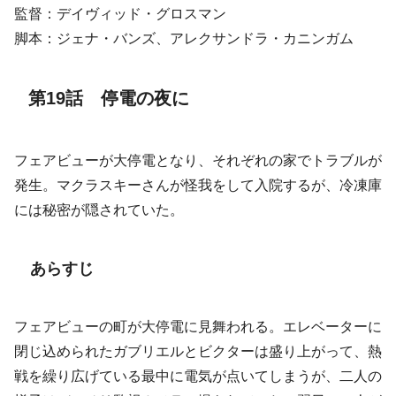
監督：デイヴィッド・グロスマン
脚本：ジェナ・バンズ、アレクサンドラ・カニンガム
第19話 停電の夜に
フェアビューが大停電となり、それぞれの家でトラブルが
発生。マクラスキーさんが怪我をして入院するが、冷凍庫
には秘密が隠されていた。
あらすじ
フェアビューの町が大停電に見舞われる。エレベーターに
閉じ込められたガブリエルとビクターは盛り上がって、熱
戦を繰り広げている最中に電気が点いてしまうが、二人の