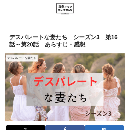
デスパレートな妻たち シーズン3 第16
話～第20話 あらすじ・感想
デスパレートな妻たち