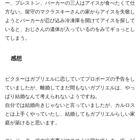
ー、プレストン、パーカーの三人はアイスが食べたくて仕
方ない。留守のマクラスキーさんの家からアイスを失敬し
ようとパーカーが忍び込み冷凍庫を開けてアイスを探して
いると、おじさんの遺体が入っているのをみてギョっとし
てしまう。
感想
ビクターはガブリエルに恋していてプロポーズの予告をし
ていましたが、離婚してまだ間もないガブリエルは、やっ
ぱり結婚なんて考えられないようですね。
自分では結婚向きじゃないと言っていましたが、カルロス
とは上手くやっていたし、結婚してもガブリエルらしい家
庭が築けると思います。