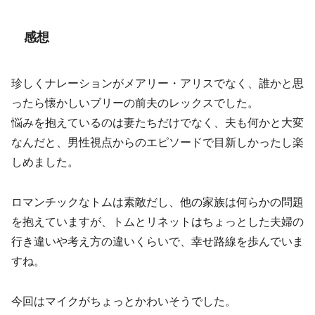
感想
珍しくナレーションがメアリー・アリスでなく、誰かと思
ったら懐かしいブリーの前夫のレックスでした。
悩みを抱えているのは妻たちだけでなく、夫も何かと大変
なんだと、男性視点からのエピソードで目新しかったし楽
しめました。
ロマンチックなトムは素敵だし、他の家族は何らかの問題
を抱えていますが、トムとリネットはちょっとした夫婦の
行き違いや考え方の違いくらいで、幸せ路線を歩んでいま
すね。
今回はマイクがちょっとかわいそうでした。