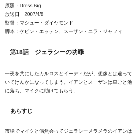
原題：Dress Big
放送日：2007/4/8
監督：マシュー・ダイヤモンド
脚本：ケビン・エッテン、スーザン・ニラ・ジャフィ
第18話 ジェラシーの功罪
一夜を共にしたカルロスとイーディだが、想像とは違って
いてけんかになってしまう。イアンとスーザンは車ごと池
に落ち、マイクに助けてもらう。
あらすじ
市場でマイクと偶然会ってジェラシーメラメラのイアンは