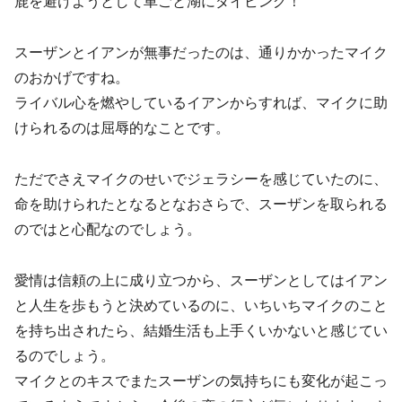
鹿を避けようとして車ごと湖にダイビング！
スーザンとイアンが無事だったのは、通りかかったマイク
のおかげですね。
ライバル心を燃やしているイアンからすれば、マイクに助
けられるのは屈辱的なことです。
ただでさえマイクのせいでジェラシーを感じていたのに、
命を助けられたとなるとなおさらで、スーザンを取られる
のではと心配なのでしょう。
愛情は信頼の上に成り立つから、スーザンとしてはイアン
と人生を歩もうと決めているのに、いちいちマイクのこと
を持ち出されたら、結婚生活も上手くいかないと感じてい
るのでしょう。
マイクとのキスでまたスーザンの気持ちにも変化が起こっ