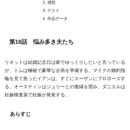
感想
ゲスト
作品データ
第16話 悩み多き夫たち
リネットは結婚記念日は家でゆっくりしたいと言っている
が、トムは極秘で豪華な企画を準備する。マイクの婚約指
輪を見て焦ったイアンは、すぐにスーザンにプロポーズす
る。オースティンはジュリーとの復縁を望み、ダニエルは
妊娠検査薬で妊娠が発覚する。
あらすじ