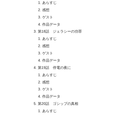
あらすじ
感想
ゲスト
作品データ
第18話 ジェラシーの功罪
あらすじ
感想
ゲスト
作品データ
第19話 停電の夜に
あらすじ
感想
ゲスト
作品データ
第20話 ゴシップの真相
あらすじ