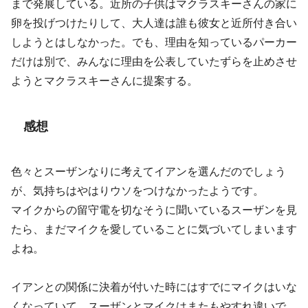
まで発展している。近所の子供はマクラスキーさんの家に
卵を投げつけたりして、大人達は誰も彼女と近所付き合い
しようとはしなかった。でも、理由を知っているパーカー
だけは別で、みんなに理由を公表していたずらを止めさせ
ようとマクラスキーさんに提案する。
感想
色々とスーザンなりに考えてイアンを選んだのでしょう
が、気持ちはやはりウソをつけなかったようです。
マイクからの留守電を切なそうに聞いているスーザンを見
たら、まだマイクを愛していることに気づいてしまいます
よね。
イアンとの関係に決着が付いた時にはすでにマイクはいな
くなっていて、スーザンとマイクはまたもやすれ違いで