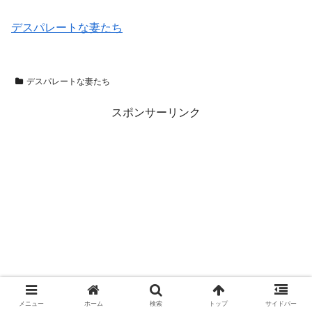
デスパレートな妻たち
デスパレートな妻たち
スポンサーリンク
メニュー
ホーム
検索
トップ
サイドバー