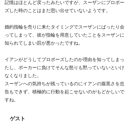
記憶はほとんど戻ったみたいですが、スーザンにプロポー
ズした時のことはまだ思い出せていないようです。
婚約指輪を売りに来たタイミングでスーザンにばったり会
ってしまって、彼が指輪を用意していたことをスーザンに
知られてしまい罰が悪かったですね。
イアンがどうしてプロポーズしたのか理由を知ってしまっ
たし、ポーカーに負けてそんな怒りも黙っていないといけ
なくなりました。
スーザンへの気持ちが残っているのにイアンの腹黒さを忠
告もできず、積極的に行動を起こせないのがもどかしいで
すね。
ゲスト