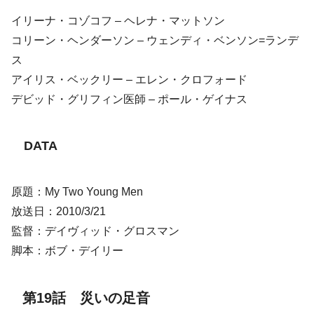
イリーナ・コゾコフ – ヘレナ・マットソン
コリーン・ヘンダーソン – ウェンディ・ベンソン=ランデ
ス
アイリス・ベックリー – エレン・クロフォード
デビッド・グリフィン医師 – ポール・ゲイナス
DATA
原題：My Two Young Men
放送日：2010/3/21
監督：デイヴィッド・グロスマン
脚本：ボブ・デイリー
第19話 災いの足音