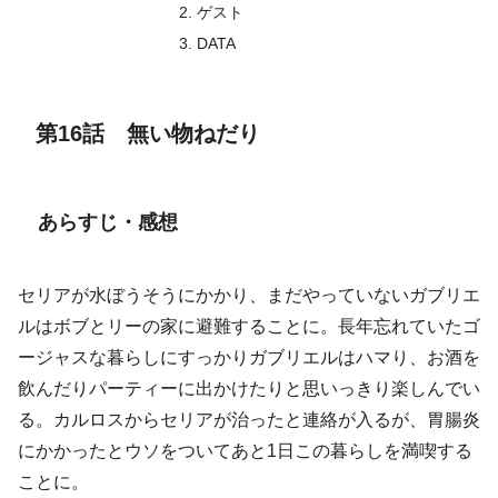
ゲスト
DATA
第16話 無い物ねだり
あらすじ・感想
セリアが水ぼうそうにかかり、まだやっていないガブリエ
ルはボブとリーの家に避難することに。長年忘れていたゴ
ージャスな暮らしにすっかりガブリエルはハマり、お酒を
飲んだりパーティーに出かけたりと思いっきり楽しんでい
る。カルロスからセリアが治ったと連絡が入るが、胃腸炎
にかかったとウソをついてあと1日この暮らしを満喫する
ことに。