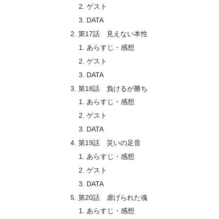
ゲスト
DATA
第17話 見えない本性
あらすじ・感想
ゲスト
DATA
第18話 負けるが勝ち
あらすじ・感想
ゲスト
DATA
第19話 災いの足音
あらすじ・感想
ゲスト
DATA
第20話 虐げられた魂
あらすじ・感想