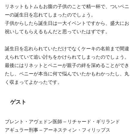
リネットもトムもお腹の子供のことで精一杯で、ついペニ
ーの誕生日を忘れてしまったのでしょう。
子供からしたら誕生日は一大イベントですから、盛大にお
祝いしてもらえるもんだと思っていたはずです。
誕生日を忘れられていただけでなくケーキの名前まで間違
えられていて追い討ちをかけられてしまったのでしょう。
最後にはリネットとペニーが親子の絆を深めることができ
たし、ペニーが本当に何で悩んでいたかもわかったし、丸
く収まってよかったです。
ゲスト
ブレント・アヴェドン医師 – リチャード・ギリランド
アギュラー刑事 – アーネスティン・フィリップス