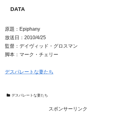
DATA
原題：Epiphany
放送日：2010/4/25
監督：デイヴィッド・グロスマン
脚本：マーク・チェリー
デスパレートな妻たち
デスパレートな妻たち
スポンサーリンク