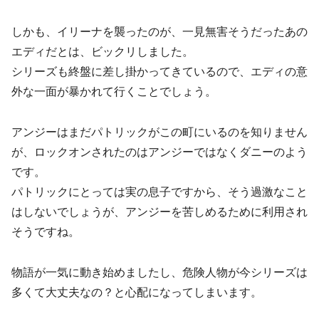
しかも、イリーナを襲ったのが、一見無害そうだったあの
エディだとは、ビックリしました。
シリーズも終盤に差し掛かってきているので、エディの意
外な一面が暴かれて行くことでしょう。
アンジーはまだパトリックがこの町にいるのを知りません
が、ロックオンされたのはアンジーではなくダニーのよう
です。
パトリックにとっては実の息子ですから、そう過激なこと
はしないでしょうが、アンジーを苦しめるために利用され
そうですね。
物語が一気に動き始めましたし、危険人物が今シリーズは
多くて大丈夫なの？と心配になってしまいます。