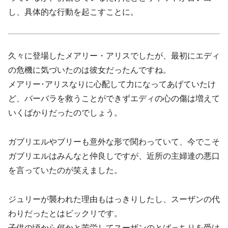
し、具体的な行動を起こすことに。
久々に登場したメアリー・アリスでしたが、最初にエディ
の危機に気づいたのは彼女だったんですね。
メアリー･アリスなりに心配して力になってあげていたけ
ど、バーバラを救うことができずエディの心の傷は増えて
いくばかりだったのでしょう。
ガブリエルやブリーも意外な形で関わっていて、今でこそ
ガブリエルはみんなと仲良しですが、近所の主婦達の悪口
を言っていたのが笑えました。
ジュリーが襲われた理由もはっきりしたし、スーザンの代
わりだったとはビックリです。
子供の頃から何かと苦労してスーザンのとばっちりを受け