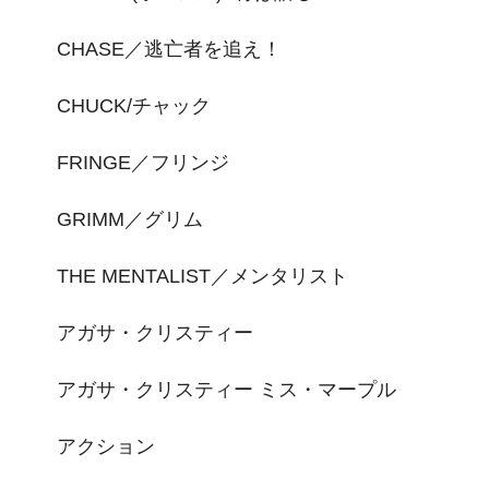
CHASE／逃亡者を追え！
CHUCK/チャック
FRINGE／フリンジ
GRIMM／グリム
THE MENTALIST／メンタリスト
アガサ・クリスティー
アガサ・クリスティー ミス・マープル
アクション