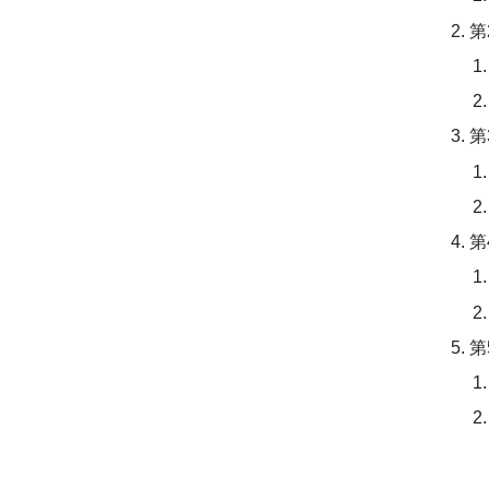
第
第
第
第