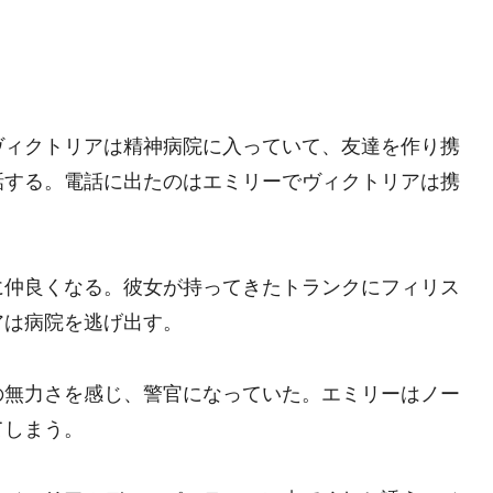
ヴィクトリアは精神病院に入っていて、友達を作り携
話する。電話に出たのはエミリーでヴィクトリアは携
に仲良くなる。彼女が持ってきたトランクにフィリス
アは病院を逃げ出す。
の無力さを感じ、警官になっていた。エミリーはノー
てしまう。