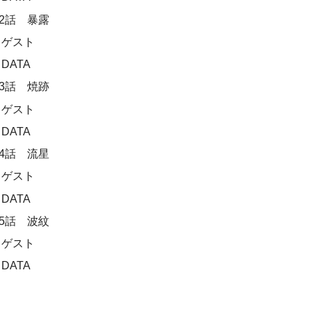
2話 暴露
ゲスト
DATA
3話 焼跡
ゲスト
DATA
4話 流星
ゲスト
DATA
5話 波紋
ゲスト
DATA