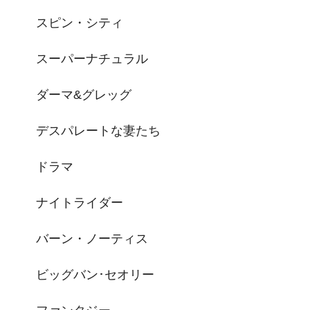
スピン・シティ
スーパーナチュラル
ダーマ&グレッグ
デスパレートな妻たち
ドラマ
ナイトライダー
バーン・ノーティス
ビッグバン･セオリー