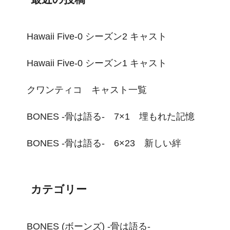
Hawaii Five-0 シーズン2 キャスト
Hawaii Five-0 シーズン1 キャスト
クワンティコ キャスト一覧
BONES -骨は語る- 7×1 埋もれた記憶
BONES -骨は語る- 6×23 新しい絆
カテゴリー
BONES (ボーンズ) -骨は語る-