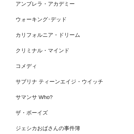
アンブレラ・アカデミー
ウォーキング･デッド
カリフォルニア・ドリーム
クリミナル・マインド
コメディ
サブリナ ティーンエイジ・ウイッチ
サマンサ Who?
ザ・ボーイズ
ジェシカおばさんの事件簿