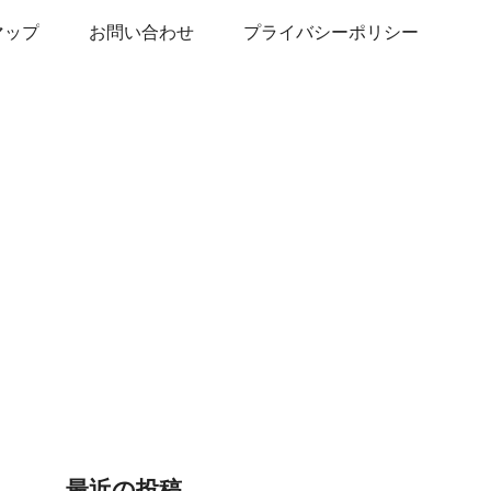
マップ
お問い合わせ
プライバシーポリシー
最近の投稿