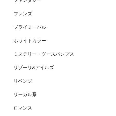
ファンタジー
フレンズ
プライミーバル
ホワイトカラー
ミステリー・グースバンプス
リゾーリ&アイルズ
リベンジ
リーガル系
ロマンス