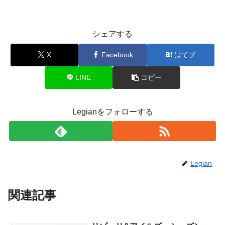
シェアする
X
Facebook
はてブ
LINE
コピー
Legianをフォローする
Legian
関連記事