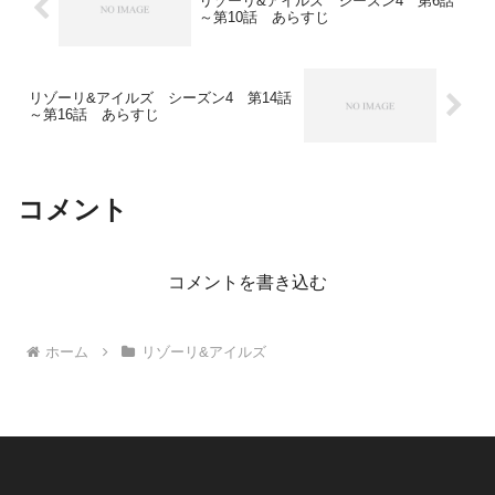
リゾーリ&アイルズ シーズン4 第6話
～第10話 あらすじ
リゾーリ&アイルズ シーズン4 第14話
～第16話 あらすじ
コメント
コメントを書き込む
ホーム
リゾーリ&アイルズ