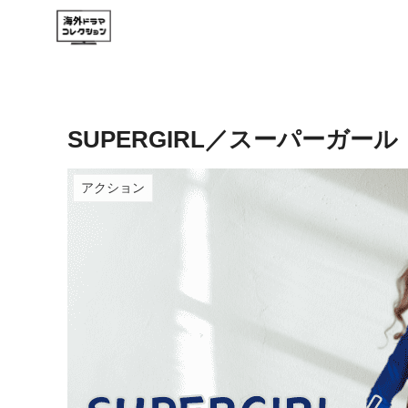
SUPERGIRL／スーパーガー
アクション