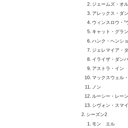
ジェームズ・オ
アレックス・ダ
ウィンスロウ・”
キャット・グラ
ハンク・ヘンシ
ジェレマイア・
イライザ・ダン
アストラ・イン
マックスウェル
ノン
ルーシー・レー
シヴォン・スマ
シーズン2
モン゠エル