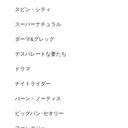
スピン・シティ
スーパーナチュラル
ダーマ&グレッグ
デスパレートな妻たち
ドラマ
ナイトライダー
バーン・ノーティス
ビッグバン･セオリー