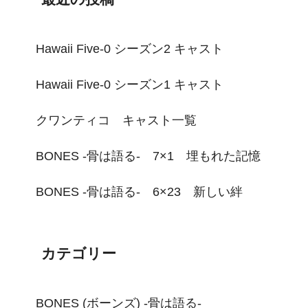
Hawaii Five-0 シーズン2 キャスト
Hawaii Five-0 シーズン1 キャスト
クワンティコ キャスト一覧
BONES -骨は語る- 7×1 埋もれた記憶
BONES -骨は語る- 6×23 新しい絆
カテゴリー
BONES (ボーンズ) -骨は語る-