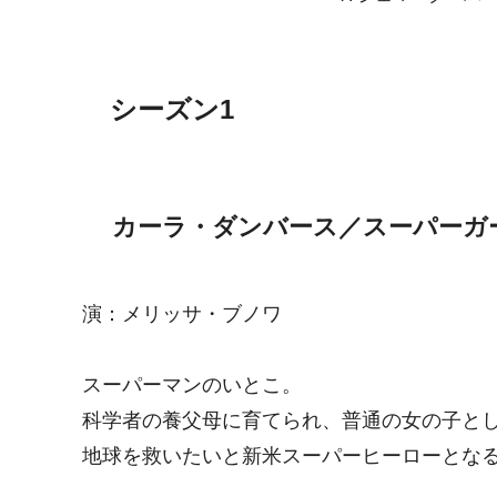
シーズン1
カーラ・ダンバース／スーパーガ
演：メリッサ・ブノワ
スーパーマンのいとこ。
科学者の養父母に育てられ、普通の女の子と
地球を救いたいと新米スーパーヒーローとな