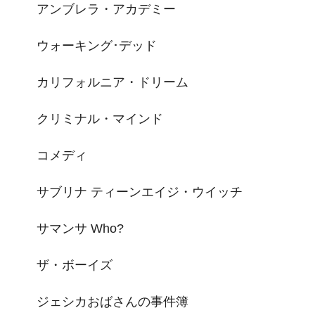
アンブレラ・アカデミー
ウォーキング･デッド
カリフォルニア・ドリーム
クリミナル・マインド
コメディ
サブリナ ティーンエイジ・ウイッチ
サマンサ Who?
ザ・ボーイズ
ジェシカおばさんの事件簿