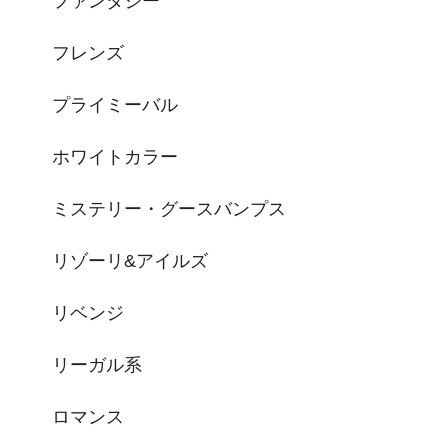
ファンタジー
フレンズ
プライミーバル
ホワイトカラー
ミステリー・グースバンプス
リゾーリ&アイルズ
リベンジ
リーガル系
ロマンス