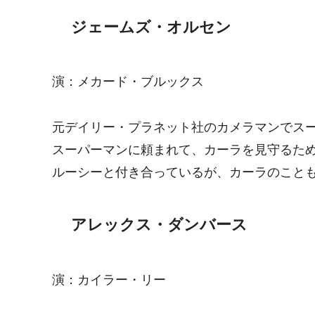
ジェームズ・オルセン
演：メカード・ブルックス
元デイリー・プラネット社のカメラマンでス
スーパーマンに頼まれて、カーラを見守るた
ルーシーと付き合っているが、カーラのこと
アレックス・ダンバース
演：カイラー・リー