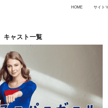
HOME
サイト
ル キャスト一覧