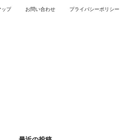
マップ
お問い合わせ
プライバシーポリシー
最近の投稿