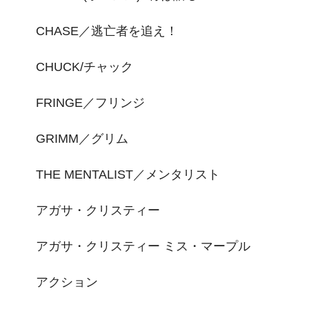
CHASE／逃亡者を追え！
CHUCK/チャック
FRINGE／フリンジ
GRIMM／グリム
THE MENTALIST／メンタリスト
アガサ・クリスティー
アガサ・クリスティー ミス・マープル
アクション