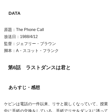
DATA
原題：The Phone Call
放送日：1988/4/12
監督：ジェフリー・ブラウン
脚本：A・スコット・フランク
第6話 ラストダンスは君と
あらすじ・感想
ケビンは電話の一件以来、リサと親しくなっていて、授業
中に手紙の交換をしている。手紙でリサをダンスに誘って