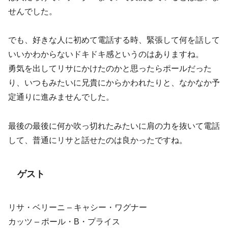
せんでした。
でも、好きな人に初めて電話する時、緊張して何を話して
いいかわからないドキドキ感というのはありますね。
勇気を出してリサにかけたのかと思ったらポールだった
り、いつもみたいに兄貴にからかわれたりと、なかなか予
定通りに進みませんでした。
最後の最後に何か吹っ切れたみたいに肩の力を抜いて電話
して、普通にリサと話せたのは良かったですね。
ゲスト
リサ・ベリーニ – キャシー・ワグナー
カッツ – ポール・B・プライス