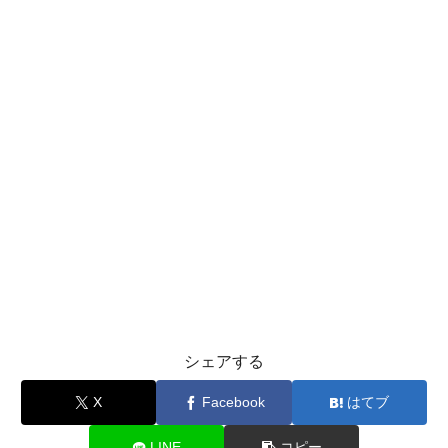
シェアする
X
Facebook
はてブ
LINE
コピー