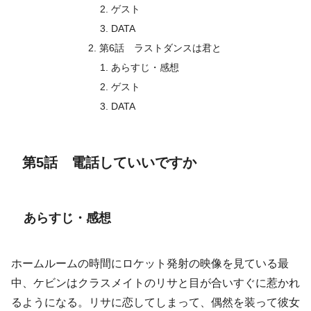
ゲスト
DATA
第6話 ラストダンスは君と
あらすじ・感想
ゲスト
DATA
第5話 電話していいですか
あらすじ・感想
ホームルームの時間にロケット発射の映像を見ている最
中、ケビンはクラスメイトのリサと目が合いすぐに惹かれ
るようになる。リサに恋してしまって、偶然を装って彼女