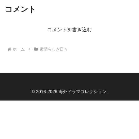
コメント
コメントを書き込む
ホーム
素晴らしき日々
© 2016-2026 海外ドラマコレクション.