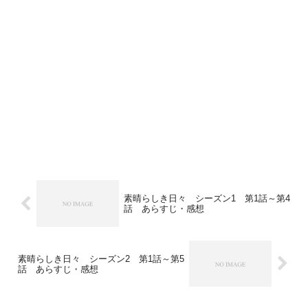
素晴らしき日々 シーズン1 第1話～第4
話 あらすじ・感想
素晴らしき日々 シーズン2 第1話～第5
話 あらすじ・感想