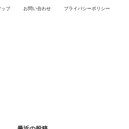
マップ
お問い合わせ
プライバシーポリシー
最近の投稿