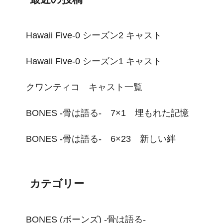
Hawaii Five-0 シーズン2 キャスト
Hawaii Five-0 シーズン1 キャスト
クワンティコ キャスト一覧
BONES -骨は語る- 7×1 埋もれた記憶
BONES -骨は語る- 6×23 新しい絆
カテゴリー
BONES (ボーンズ) -骨は語る-