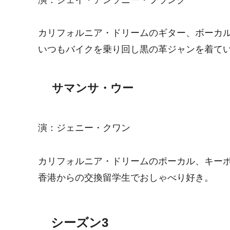
カリフォルニア・ドリームのギター、ボーカ
いつもバイクを乗り回し黒の革ジャンを着て
サマンサ・ウー
演：ジェニー・クワン
カリフォルニア・ドリームのポーカル、キー
香港からの交換留学生でおしゃべり好き。
シーズン3