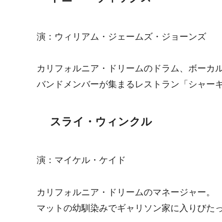
演：ウィリアム・ジェームズ・ジョーンズ
カリフォルニア・ドリームのドラム、ボーカ
バンドメンバーが集まるレストラン「シャー
スライ・ウィンクル
演：マイケル・ケイド
カリフォルニア・ドリームのマネージャー。
マットの幼馴染みでギャリソン家に入りびた