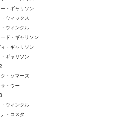
ニー・ギャリソン
ー・ウィックス
イ・ウィンクル
ャード・ギャリソン
ディ・ギャリソン
ス・ギャリソン
2
イク・ソマーズ
ンサ・ウー
3
ク・ウィンクル
ーナ・コスタ