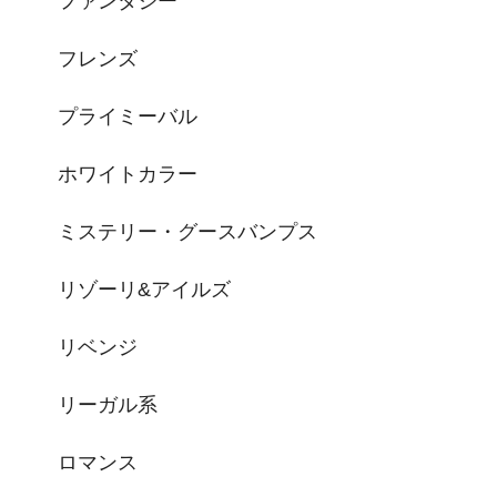
ファンタジー
フレンズ
プライミーバル
ホワイトカラー
ミステリー・グースバンプス
リゾーリ&アイルズ
リベンジ
リーガル系
ロマンス