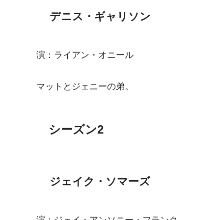
デニス・ギャリソン
演：ライアン・オニール
マットとジェニーの弟。
シーズン2
ジェイク・ソマーズ
演：ジェイ・アンソニー・フランク