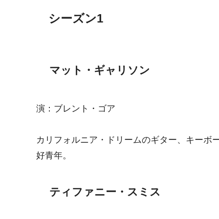
シーズン1
マット・ギャリソン
演：ブレント・ゴア
カリフォルニア・ドリームのギター、キーボ
好青年。
ティファニー・スミス