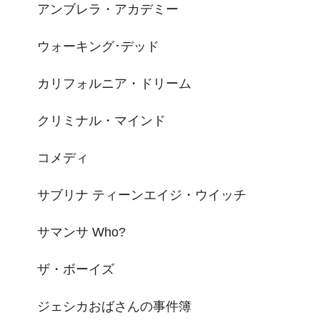
アンブレラ・アカデミー
ウォーキング･デッド
カリフォルニア・ドリーム
クリミナル・マインド
コメディ
サブリナ ティーンエイジ・ウイッチ
サマンサ Who?
ザ・ボーイズ
ジェシカおばさんの事件簿