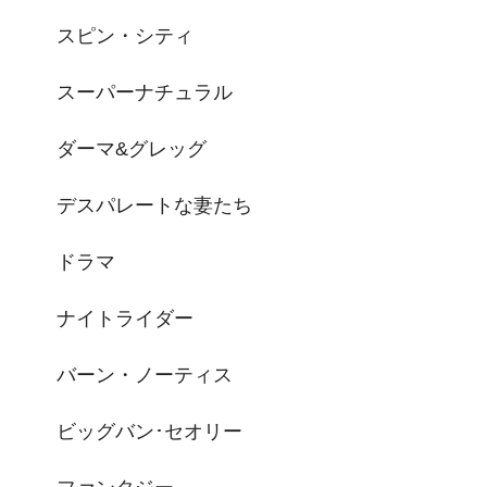
スピン・シティ
スーパーナチュラル
ダーマ&グレッグ
デスパレートな妻たち
ドラマ
ナイトライダー
バーン・ノーティス
ビッグバン･セオリー