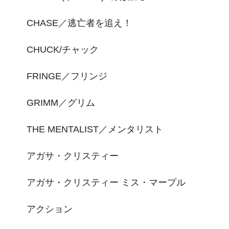
CHASE／逃亡者を追え！
CHUCK/チャック
FRINGE／フリンジ
GRIMM／グリム
THE MENTALIST／メンタリスト
アガサ・クリスティー
アガサ・クリスティー ミス・マープル
アクション