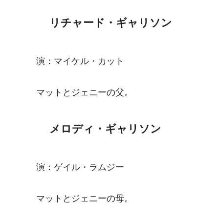
リチャード・ギャリソン
演：マイケル・カット
マットとジェニーの父。
メロディ・ギャリソン
演：ゲイル・ラムジー
マットとジェニーの母。