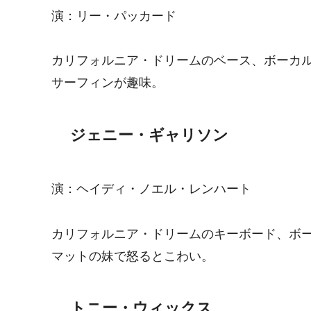
演：リー・パッカード
カリフォルニア・ドリームのベース、ボーカ
サーフィンが趣味。
ジェニー・ギャリソン
演：ヘイディ・ノエル・レンハート
カリフォルニア・ドリームのキーボード、ボ
マットの妹で怒るとこわい。
トニー・ウィックス