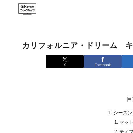
カリフォルニア・ドリーム 
X
Facebook
目
シーズン
マッ
ティ