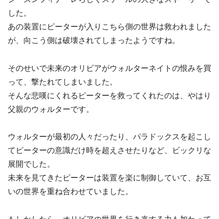
した。
あの装置にピーターが入りこちら側の世界は救われました
が、向こう側は破壊されてしまったようですね。
そのせいで未来のオリビアがウォルターネイトの恨みを買
って、撃たれてしまいました。
そんな悲嘆にくれるピーターを救ってくれたのは、やはり
父親のウォルターです。
ウォルターが最初の人々だったり、パラドックスを起こし
てピーターの意識だけ時を超えさせたりなど、ビックリな
展開でした。
未来を見てきたピーターは装置を楽に制御していて、お互
いの世界を重ね合わせていました。