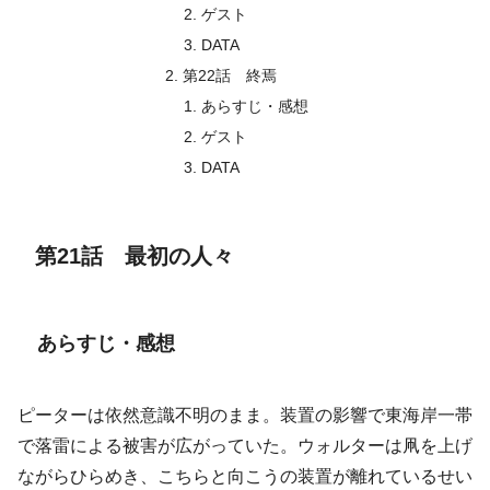
ゲスト
DATA
第22話 終焉
あらすじ・感想
ゲスト
DATA
第21話 最初の人々
あらすじ・感想
ピーターは依然意識不明のまま。装置の影響で東海岸一帯
で落雷による被害が広がっていた。ウォルターは凧を上げ
ながらひらめき、こちらと向こうの装置が離れているせい