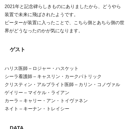
2021年と記念碑らしきものにありましたから、どうやら
装置で未来に飛ばされたようです。
ピーターが装置に入ったことで、こちら側とあちら側の世
界がどうなったのかが気になります。
ゲスト
ハリス医師 – ロジャー・ハスケット
シーラ看護師 – キャスリン・カークパトリック
クリスティン・アルブライト医師 – カリン・コノヴァル
ゲイリー – マイケル・ライアン
カーラ – キャリー・アン・トイヴァネン
ネイト – キーナン・トレイシー
DATA