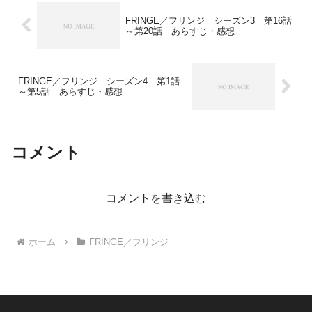
FRINGE／フリンジ シーズン3 第16話
～第20話 あらすじ・感想
FRINGE／フリンジ シーズン4 第1話
～第5話 あらすじ・感想
コメント
コメントを書き込む
ホーム
FRINGE／フリンジ