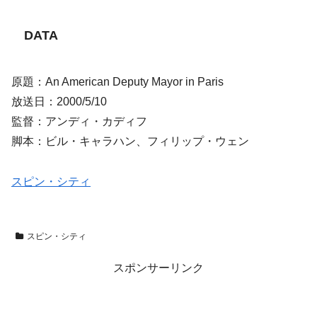
DATA
原題：An American Deputy Mayor in Paris
放送日：2000/5/10
監督：アンディ・カディフ
脚本：ビル・キャラハン、フィリップ・ウェン
スピン・シティ
スピン・シティ
スポンサーリンク