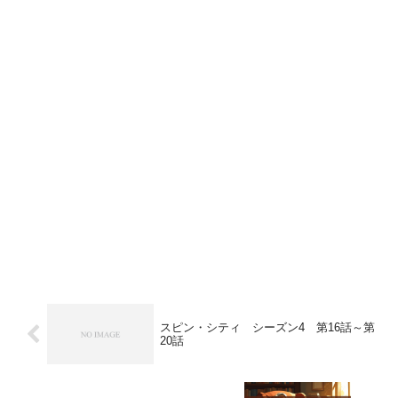
スピン・シティ シーズン4 第16話～第
20話