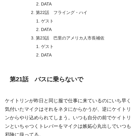
DATA
第22話 フライング・ハイ
ゲスト
DATA
第23話 巴里のアメリカ人市長補佐
ゲスト
DATA
第21話 バスに乗らないで
ケイトリンが昨日と同じ服で仕事に来ているのにいち早く
気付いたマイクはそれをネタにからかうが、逆にケイトリ
ンからやり込められてしまう。いつも自分の前でケイトリ
ンといちゃつくトレバーをマイクは嫉妬心丸出しでいつも
邪険に扱ってる。