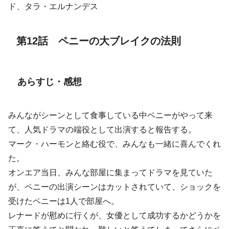
ド、タラ・エルナンデス
第12話 ペニーの大ブレイクの法則
あらすじ・感想
みんながシーンとして食事している中ペニーがやって来
て、人気ドラマの端役として出演すると報告する。
マーク・ハーモンと絡む役で、みんなも一緒に喜んでくれ
た。
オンエア当日、みんな部屋に集まってドラマを見ていた
が、ペニーの出演シーンはカットされていて、ショックを
受けたペニーは1人で部屋へ。
レナードが慰めに行くが、女優として成功するかどうかを