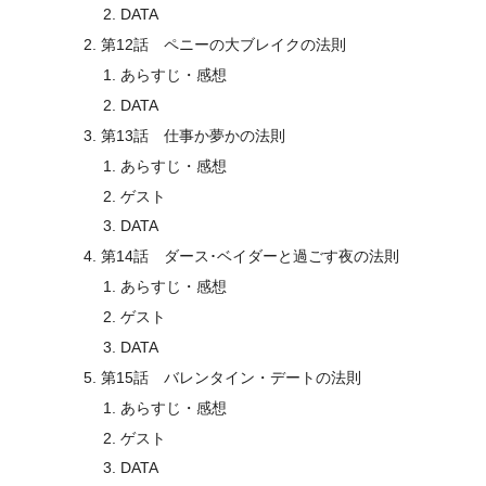
DATA
第12話 ペニーの大ブレイクの法則
あらすじ・感想
DATA
第13話 仕事か夢かの法則
あらすじ・感想
ゲスト
DATA
第14話 ダース･ベイダーと過ごす夜の法則
あらすじ・感想
ゲスト
DATA
第15話 バレンタイン・デートの法則
あらすじ・感想
ゲスト
DATA