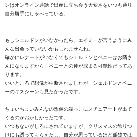
ンはオンライン通話で出産に立ち会う大変さをいつも通り
自分勝手にしゃべっている。
もしシェルドンがいなかったら、エイミーが言うようにみ
んな出会っていないかもしれませんね。
確かにレナードがいなくてもシェルドンとペニーはお隣さ
んになりますから、ペニーとの仲が深まる可能性だってあ
ります。
いいところで想像が中断されましたが、シェルドンとペニ
ーのキスシーンも見たかったです。
ちょいちょいみんなの想像の端っこにスチュアートが出て
くるのがおかしかったです。
いつもないがしろにされていますが、クリスマスの飾りつ
けにも誘ってもらえたし、自分が思っているほど孤独では