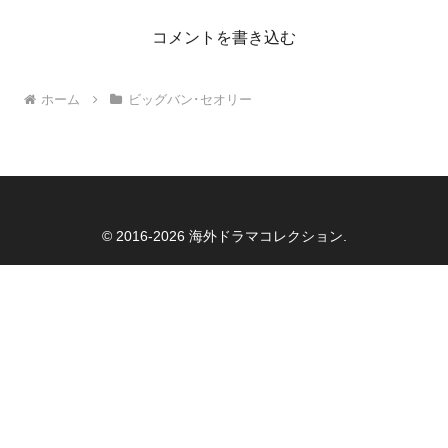
コメントを書き込む
ホーム
ビッグバン･セオリー
© 2016-2026 海外ドラマコレクション.