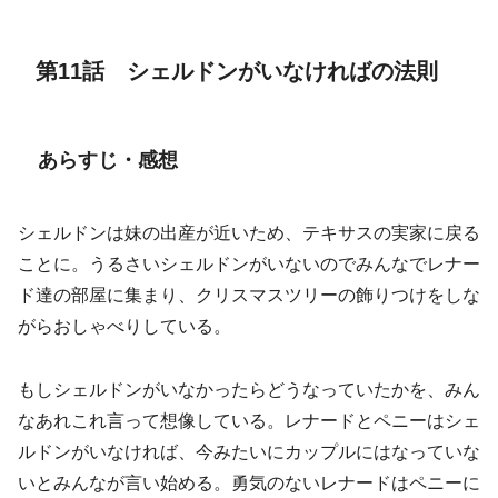
第11話 シェルドンがいなければの法則
あらすじ・感想
シェルドンは妹の出産が近いため、テキサスの実家に戻る
ことに。うるさいシェルドンがいないのでみんなでレナー
ド達の部屋に集まり、クリスマスツリーの飾りつけをしな
がらおしゃべりしている。
もしシェルドンがいなかったらどうなっていたかを、みん
なあれこれ言って想像している。レナードとペニーはシェ
ルドンがいなければ、今みたいにカップルにはなっていな
いとみんなが言い始める。勇気のないレナードはペニーに