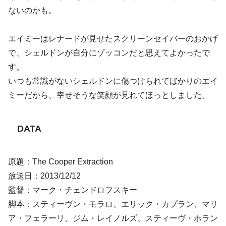
ないのかも。
エイミーはレナードが見せたスクリーンセイバーのおかげ
で、シェルドンが自分にゾッコンだと思えてよかったで
す。
いつも常識がないシェルドンに傷つけられてばかりのエイ
ミーだから、幸せそうな笑顔が見れてほっとしました。
DATA
原題：The Cooper Extraction
放送日：2013/12/12
監督：マーク・チェンドロフスキー
脚本：スティーヴン・モラロ、エリック・カプラン、マリ
ア・フェラーリ、ジム・レイノルズ、スティーヴ・ホラン