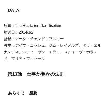
DATA
原題：The Hesitation Ramification
放送日：2014/1/2
監督：マーク・チェンドロフスキー
脚本：デイブ・ゴッシュ、ジム・レイノルズ、タラ・エル
ナンデス、スティーヴン・モラロ、スティーヴ・ホラン
ド、マリア・フェラーリ
第13話 仕事か夢かの法則
あらすじ・感想