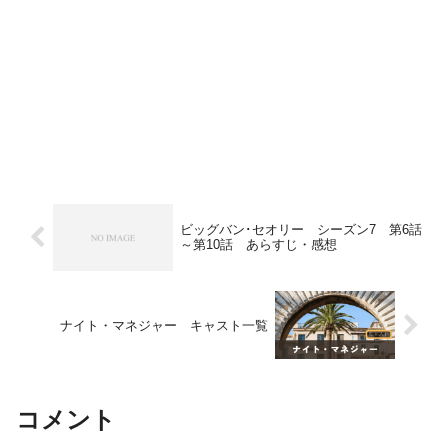
ビッグバン･セオリー シーズン7 第6話
～第10話 あらすじ・感想
ナイト・マネジャー キャスト一覧
コメント