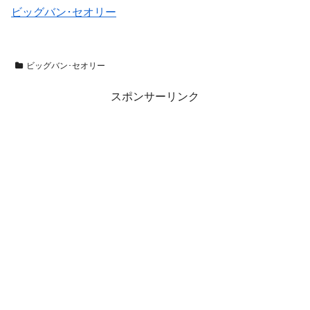
ビッグバン･セオリー
ビッグバン･セオリー
スポンサーリンク