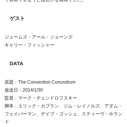
ゲスト
ジェームズ・アール・ジョーンズ
キャリー・フィッシャー
DATA
原題：The Convention Conundrum
放送日：2014/1/30
監督：マーク・チェンドロフスキー
脚本：エリック・カプラン、ジム・レイノルズ、アダム・
フェイバーマン、デイブ・ゴッシュ、スティーヴ・ホラン
ド