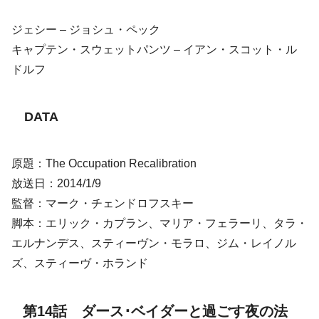
ジェシー – ジョシュ・ペック
キャプテン・スウェットパンツ – イアン・スコット・ル
ドルフ
DATA
原題：The Occupation Recalibration
放送日：2014/1/9
監督：マーク・チェンドロフスキー
脚本：エリック・カプラン、マリア・フェラーリ、タラ・
エルナンデス、スティーヴン・モラロ、ジム・レイノル
ズ、スティーヴ・ホランド
第14話 ダース･ベイダーと過ごす夜の法