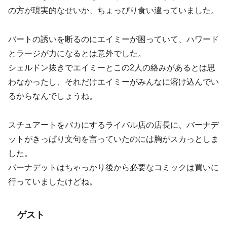
の方が現実的なせいか、ちょっぴり食い違っていました。
バートの誘いを断るのにエイミーが困っていて、ハワード
とラージが力になるとは意外でした。
シェルドン抜きでエイミーとこの2人の絡みがあるとは思
わなかったし、それだけエイミーがみんなに溶け込んでい
るからなんでしょうね。
スチュアートをバカにするライバル店の店長に、バーナデ
ットがきっぱり文句を言っていたのには胸がスカっとしま
した。
バーナデットはちゃっかり後から必要なコミックは買いに
行っていましたけどね。
ゲスト