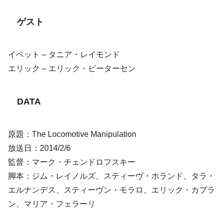
ゲスト
イベット – タニア・レイモンド
エリック – エリック・ピーターセン
DATA
原題：The Locomotive Manipulation
放送日：2014/2/6
監督：マーク・チェンドロフスキー
脚本：ジム・レイノルズ、スティーヴ・ホランド、タラ・
エルナンデス、スティーヴン・モラロ、エリック・カプラ
ン、マリア・フェラーリ