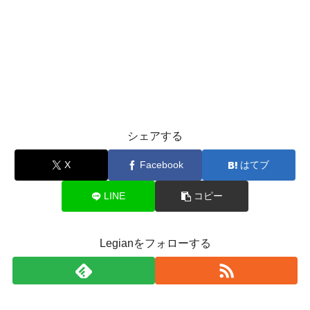
シェアする
X
Facebook
はてブ
LINE
コピー
Legianをフォローする