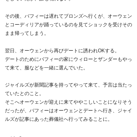
その後、バフィーは遅れてブロンズへ行くが、オーウェン
とコーディリアが踊っているのを見てショックを受けその
まま帰ってしまう。
翌日、オーウェンから再びデートに誘われOKする。
デートのためにバフィーの家にウィローとザンダーもやっ
て来て、服などを一緒に選んでいた。
ジャイルズが新聞記事を持ってやって来て、予言は当たっ
ていたとのこと。
そこへオーウェンが迎えに来てややこしいことになりそう
だったが、バフィーはオーウェンとデートへ行き、ジャイ
ルズが記事にあった葬儀社へ行ってみることに。