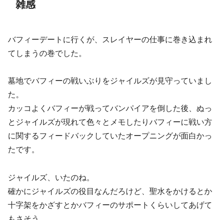
雑感
バフィーデートに行くが、スレイヤーの仕事に巻き込まれ
てしまうの巻でした。
墓地でバフィーの戦いぶりをジャイルズが見守っていまし
た。
カッコよくバフィーが戦ってバンパイアを倒した後、ぬっ
とジャイルズが現れて色々とメモしたりバフィーに戦い方
に関するフィードバックしていたオープニングが面白かっ
たです。
ジャイルズ、いたのね。
確かにジャイルズの役目なんだろけど、聖水をかけるとか
十字架をかざすとかバフィーのサポートくらいしてあげて
もさそう。