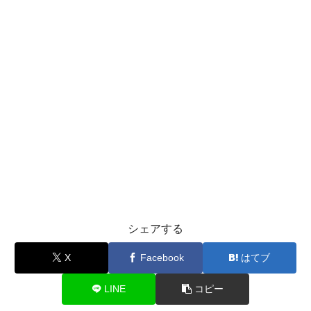
シェアする
X
Facebook
はてブ
LINE
コピー