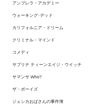
アンブレラ・アカデミー
ウォーキング･デッド
カリフォルニア・ドリーム
クリミナル・マインド
コメディ
サブリナ ティーンエイジ・ウイッチ
サマンサ Who?
ザ・ボーイズ
ジェシカおばさんの事件簿