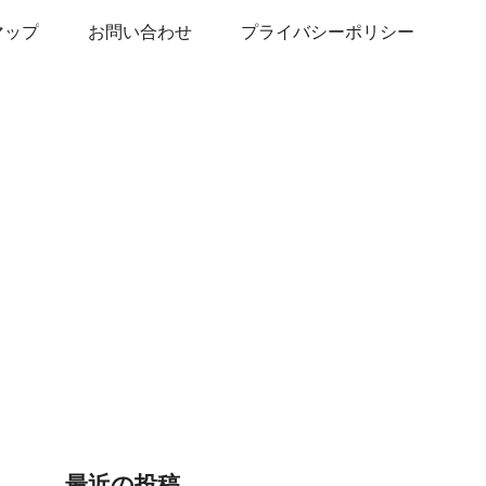
マップ
お問い合わせ
プライバシーポリシー
最近の投稿