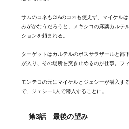
サムのコネもCIAのコネも使えず、マイケル
みがかなうだろうと、メキシコの麻薬カルテ
ションを頼まれる。
ターゲットはカルテルのボスサラザールと部
が入り、その場所を突き止めるのが仕事。フ
モンテロの元にマイケルとジェシーが潜入す
で、ジェシー1人で潜入することに。
第3話 最後の望み