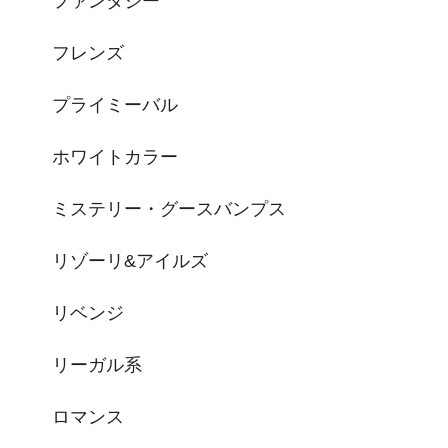
ファンタジー
フレンズ
プライミーバル
ホワイトカラー
ミステリー・グースバンプス
リゾーリ&アイルズ
リベンジ
リーガル系
ロマンス