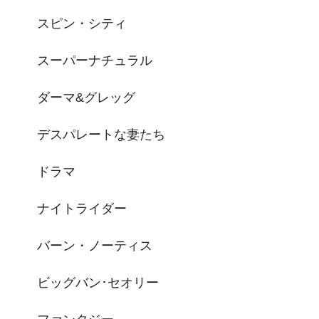
スピン・シティ
スーパーナチュラル
ダーマ&グレッグ
デスパレートな妻たち
ドラマ
ナイトライダー
バーン・ノーティス
ビッグバン･セオリー