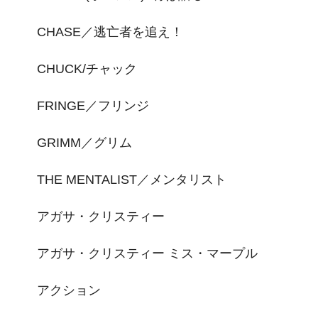
CHASE／逃亡者を追え！
CHUCK/チャック
FRINGE／フリンジ
GRIMM／グリム
THE MENTALIST／メンタリスト
アガサ・クリスティー
アガサ・クリスティー ミス・マープル
アクション