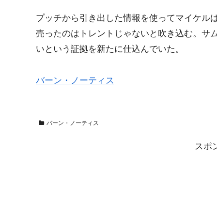
プッチから引き出した情報を使ってマイケル
売ったのはトレントじゃないと吹き込む。サ
いという証拠を新たに仕込んでいた。
バーン・ノーティス
バーン・ノーティス
スポ