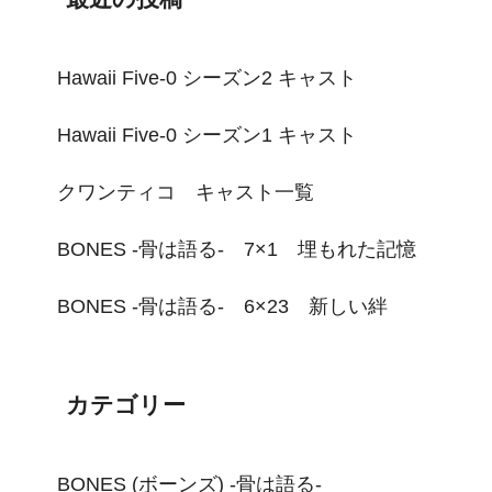
Hawaii Five-0 シーズン2 キャスト
Hawaii Five-0 シーズン1 キャスト
クワンティコ キャスト一覧
BONES -骨は語る- 7×1 埋もれた記憶
BONES -骨は語る- 6×23 新しい絆
カテゴリー
BONES (ボーンズ) -骨は語る-