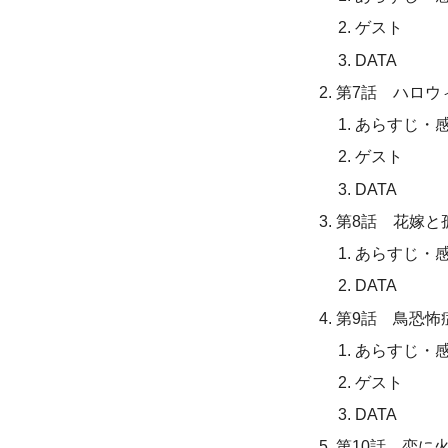
ゲスト
DATA
第7話 ハロウ
あらすじ・
ゲスト
DATA
第8話 花嫁と
あらすじ・
DATA
第9話 鳥恐怖
あらすじ・
ゲスト
DATA
第10話 恋に