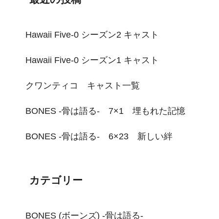
Hawaii Five-0 シーズン2 キャスト
Hawaii Five-0 シーズン1 キャスト
クワンティコ キャスト一覧
BONES -骨は語る- 7×1 埋もれた記憶
BONES -骨は語る- 6×23 新しい絆
カテゴリー
BONES (ボーンズ) -骨は語る-