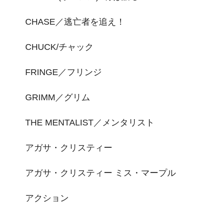
CHASE／逃亡者を追え！
CHUCK/チャック
FRINGE／フリンジ
GRIMM／グリム
THE MENTALIST／メンタリスト
アガサ・クリスティー
アガサ・クリスティー ミス・マープル
アクション