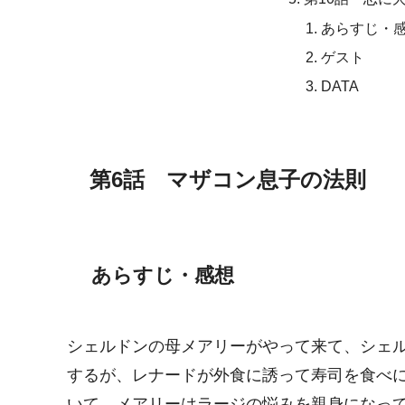
あらすじ・
ゲスト
DATA
第6話 マザコン息子の法則
あらすじ・感想
シェルドンの母メアリーがやって来て、シェ
するが、レナードが外食に誘って寿司を食べ
いて、メアリーはラージの悩みを親身になっ