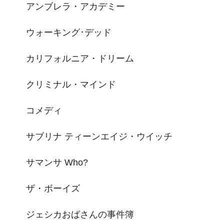
アンブレラ・アカデミー
ウォーキング･デッド
カリフォルニア・ドリーム
クリミナル・マインド
コメディ
サブリナ ティーンエイジ・ウイッチ
サマンサ Who?
ザ・ボーイズ
ジェシカおばさんの事件簿