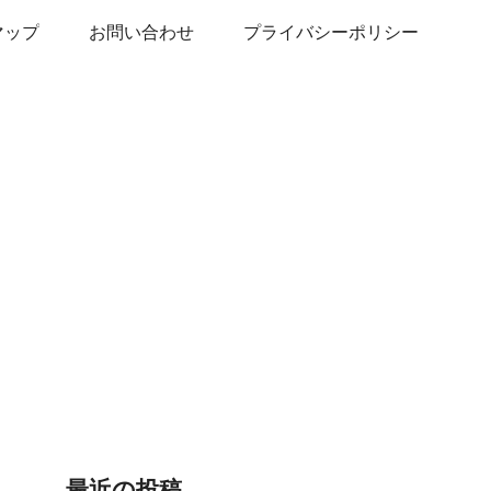
マップ
お問い合わせ
プライバシーポリシー
最近の投稿