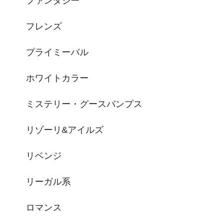
ファンタジー
フレンズ
プライミーバル
ホワイトカラー
ミステリー・グースバンプス
リゾーリ&アイルズ
リベンジ
リーガル系
ロマンス