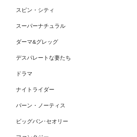
スピン・シティ
スーパーナチュラル
ダーマ&グレッグ
デスパレートな妻たち
ドラマ
ナイトライダー
バーン・ノーティス
ビッグバン･セオリー