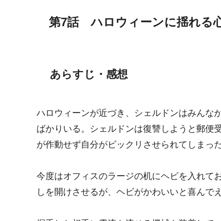
第7話 ハロウィーンに揺れる
あらすじ・感想
ハロウィーンが近づき、シェルドンはみんな
ばかりいる。シェルドンは復讐しようと郵便
が作動せず自分がビックリさせられてしまっ
今度はオフィスのラージの机にヘビを入れて
しを開けさせるが、ヘビがかわいいと喜んで