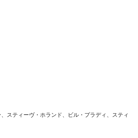
ン、スティーヴ・ホランド、ビル・プラディ、スティ