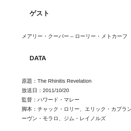
ゲスト
メアリー・クーパー – ローリー・メトカーフ
DATA
原題：The Rhinitis Revelation
放送日：2011/10/20
監督：ハワード・マレー
脚本：チャック・ロリー、エリック・カプラ
ーヴン・モラロ、ジム・レイノルズ