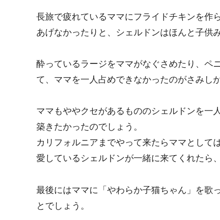
長旅で疲れているママにフライドチキンを作
あげなかったりと、シェルドンはほんと子供
酔っているラージをママがなぐさめたり、ペ
て、ママを一人占めできなかったのがさみし
ママもややクセがあるもののシェルドンを一
築きたかったのでしょう。
カリフォルニアまでやって来たらママとして
愛しているシェルドンが一緒に来てくれたら
最後にはママに「やわらか子猫ちゃん」を歌
とでしょう。