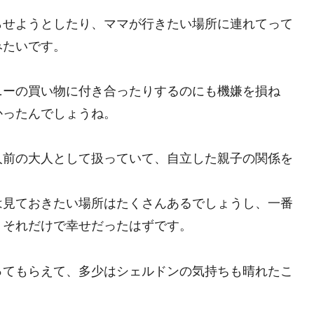
らせようとしたり、ママが行きたい場所に連れてって
みたいです。
ニーの買い物に付き合ったりするのにも機嫌を損ね
かったんでしょうね。
人前の大人として扱っていて、自立した親子の関係を
は見ておきたい場所はたくさんあるでしょうし、一番
、それだけで幸せだったはずです。
ってもらえて、多少はシェルドンの気持ちも晴れたこ