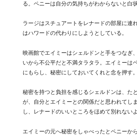
る。ペニーは自分の気持ちがわからないと白
ラージはスチュアートをレナードの部屋に連
はハワードの代わりにしようとしている。
映画館でエイミーはシェルドンと手をつなぎ
いから不公平だと不満タラタラ。エイミーは
にもらし、秘密にしておいてくれと念を押す
秘密を持つと負担を感じるシェルドンは、た
が、自分とエイミーとの関係だと思われてし
し、レナードのいいところをほめて別れない
エイミーの元へ秘密をしゃべったとペニーか