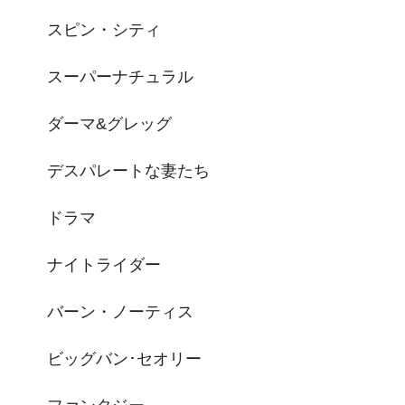
スピン・シティ
スーパーナチュラル
ダーマ&グレッグ
デスパレートな妻たち
ドラマ
ナイトライダー
バーン・ノーティス
ビッグバン･セオリー