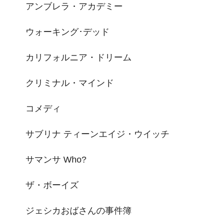
アンブレラ・アカデミー
ウォーキング･デッド
カリフォルニア・ドリーム
クリミナル・マインド
コメディ
サブリナ ティーンエイジ・ウイッチ
サマンサ Who?
ザ・ボーイズ
ジェシカおばさんの事件簿