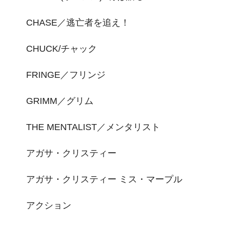
CHASE／逃亡者を追え！
CHUCK/チャック
FRINGE／フリンジ
GRIMM／グリム
THE MENTALIST／メンタリスト
アガサ・クリスティー
アガサ・クリスティー ミス・マープル
アクション