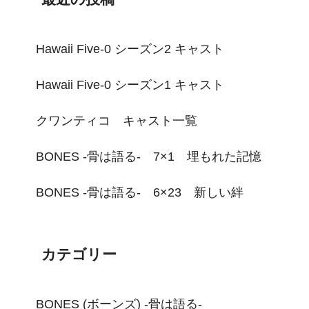
Hawaii Five-0 シーズン2 キャスト
Hawaii Five-0 シーズン1 キャスト
クワンティコ キャスト一覧
BONES -骨は語る- 7×1 埋もれた記憶
BONES -骨は語る- 6×23 新しい絆
カテゴリー
BONES (ボーンズ) -骨は語る-