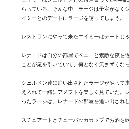
らっている。そんな中、ラージは予定がなく
イミーとのデートにラージを誘ってしまう。
レストランにやって来たエイミーはデートじ
レナードは自分の部屋でペニーと素敵な夜を
ことが尾を引いていて、何となく気まずくな
シェルドン達に追い出されたラージがやって
え入れて一緒にアメフトを楽しく見ていた。
ったラージは、レナードの部屋を追い出され
スチュアートとチューバッカカップでお酒を