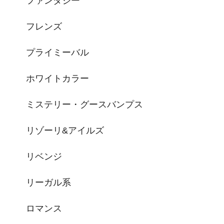
ファンタジー
フレンズ
プライミーバル
ホワイトカラー
ミステリー・グースバンプス
リゾーリ&アイルズ
リベンジ
リーガル系
ロマンス