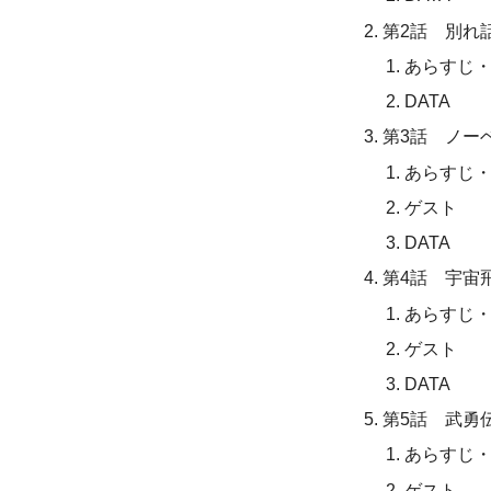
第2話 別れ
あらすじ
DATA
第3話 ノー
あらすじ
ゲスト
DATA
第4話 宇宙
あらすじ
ゲスト
DATA
第5話 武勇
あらすじ
ゲスト