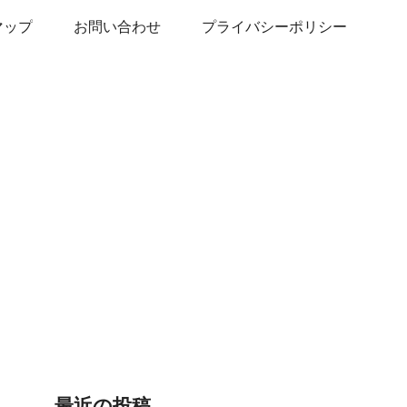
マップ
お問い合わせ
プライバシーポリシー
最近の投稿