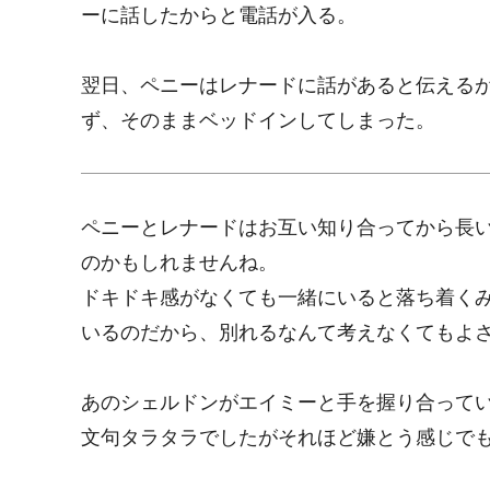
ーに話したからと電話が入る。
翌日、ペニーはレナードに話があると伝える
ず、そのままベッドインしてしまった。
ペニーとレナードはお互い知り合ってから長
のかもしれませんね。
ドキドキ感がなくても一緒にいると落ち着く
いるのだから、別れるなんて考えなくてもよ
あのシェルドンがエイミーと手を握り合って
文句タラタラでしたがそれほど嫌とう感じで