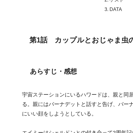
DATA
第1話 カップルとおじゃま虫
あらすじ・感想
宇宙ステーションにいるハワードは、親と同
る。親にはバーナデットと話すと告げ、バー
にいい顔をしようとしている。
エイミーはシェルドンとの付き合って2周年