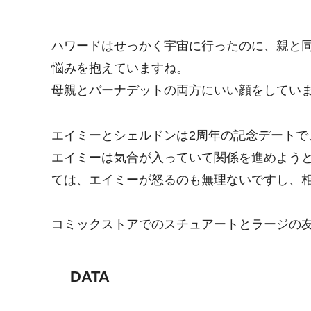
ハワードはせっかく宇宙に行ったのに、親と
悩みを抱えていますね。
母親とバーナデットの両方にいい顔をしてい
エイミーとシェルドンは2周年の記念デート
エイミーは気合が入っていて関係を進めよう
ては、エイミーが怒るのも無理ないですし、
コミックストアでのスチュアートとラージの
DATA