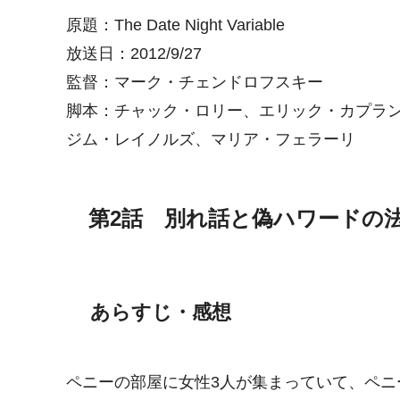
原題：The Date Night Variable
放送日：2012/9/27
監督：マーク・チェンドロフスキー
脚本：チャック・ロリー、エリック・カプラ
ジム・レイノルズ、マリア・フェラーリ
第2話 別れ話と偽ハワードの
あらすじ・感想
ペニーの部屋に女性3人が集まっていて、ペ