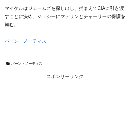
マイケルはジェームズを探し出し、捕まえてCIAに引き渡
すことに決め、ジェシーにマデリンとチャーリーの保護を
頼む。
バーン・ノーティス
バーン・ノーティス
スポンサーリンク