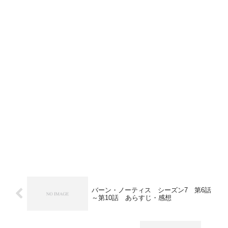
バーン・ノーティス シーズン7 第6話
～第10話 あらすじ・感想