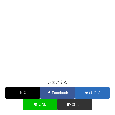
シェアする
X
Facebook
はてブ
LINE
コピー